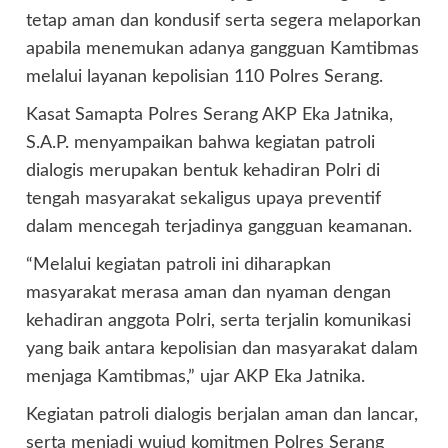
tetap aman dan kondusif serta segera melaporkan
apabila menemukan adanya gangguan Kamtibmas
melalui layanan kepolisian 110 Polres Serang.
Kasat Samapta Polres Serang AKP Eka Jatnika,
S.A.P. menyampaikan bahwa kegiatan patroli
dialogis merupakan bentuk kehadiran Polri di
tengah masyarakat sekaligus upaya preventif
dalam mencegah terjadinya gangguan keamanan.
“Melalui kegiatan patroli ini diharapkan
masyarakat merasa aman dan nyaman dengan
kehadiran anggota Polri, serta terjalin komunikasi
yang baik antara kepolisian dan masyarakat dalam
menjaga Kamtibmas,” ujar AKP Eka Jatnika.
Kegiatan patroli dialogis berjalan aman dan lancar,
serta menjadi wujud komitmen Polres Serang