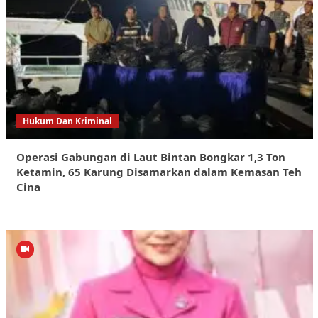
Hukum Dan Kriminal
Operasi Gabungan di Laut Bintan Bongkar 1,3 Ton
Ketamin, 65 Karung Disamarkan dalam Kemasan Teh
Cina