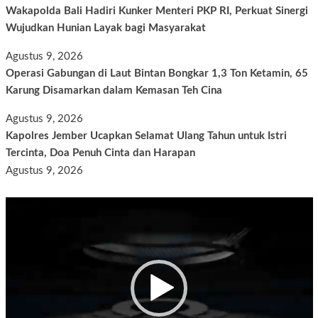
Wakapolda Bali Hadiri Kunker Menteri PKP RI, Perkuat Sinergi
Wujudkan Hunian Layak bagi Masyarakat
Agustus 9, 2026
Operasi Gabungan di Laut Bintan Bongkar 1,3 Ton Ketamin, 65
Karung Disamarkan dalam Kemasan Teh Cina
Agustus 9, 2026
Kapolres Jember Ucapkan Selamat Ulang Tahun untuk Istri
Tercinta, Doa Penuh Cinta dan Harapan
Agustus 9, 2026
Pemutar
Video