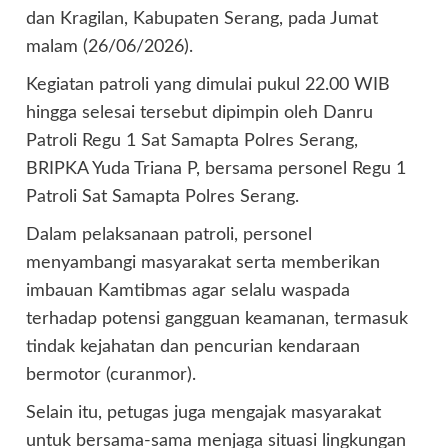
dan Kragilan, Kabupaten Serang, pada Jumat
malam (26/06/2026).
Kegiatan patroli yang dimulai pukul 22.00 WIB
hingga selesai tersebut dipimpin oleh Danru
Patroli Regu 1 Sat Samapta Polres Serang,
BRIPKA Yuda Triana P, bersama personel Regu 1
Patroli Sat Samapta Polres Serang.
Dalam pelaksanaan patroli, personel
menyambangi masyarakat serta memberikan
imbauan Kamtibmas agar selalu waspada
terhadap potensi gangguan keamanan, termasuk
tindak kejahatan dan pencurian kendaraan
bermotor (curanmor).
Selain itu, petugas juga mengajak masyarakat
untuk bersama-sama menjaga situasi lingkungan