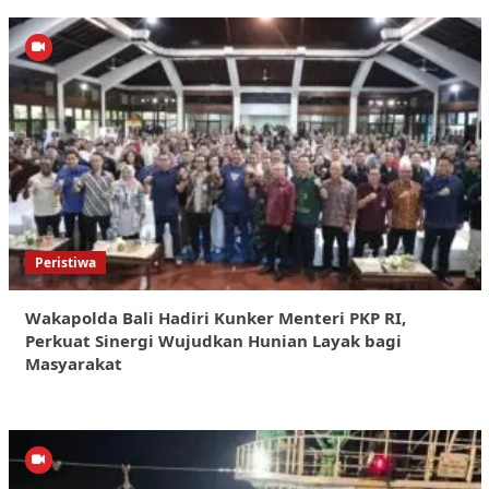
Peristiwa
Wakapolda Bali Hadiri Kunker Menteri PKP RI,
Perkuat Sinergi Wujudkan Hunian Layak bagi
Masyarakat