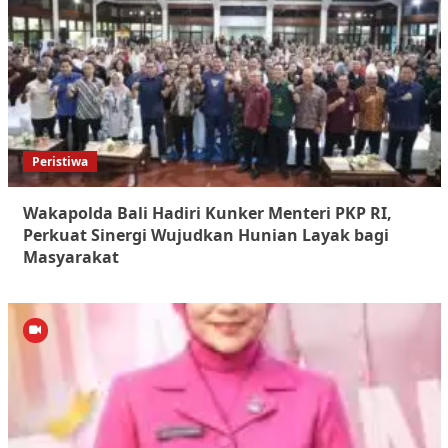
Peristiwa
Wakapolda Bali Hadiri Kunker Menteri PKP RI,
Perkuat Sinergi Wujudkan Hunian Layak bagi
Masyarakat