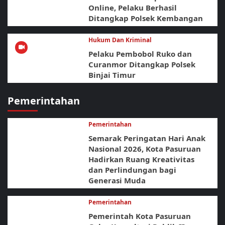
Online, Pelaku Berhasil
Ditangkap Polsek Kembangan
Hukum Dan Kriminal
Pelaku Pembobol Ruko dan
Curanmor Ditangkap Polsek
Binjai Timur
Pemerintahan
Pemerintahan
Semarak Peringatan Hari Anak
Nasional 2026, Kota Pasuruan
Hadirkan Ruang Kreativitas
dan Perlindungan bagi
Generasi Muda
Pemerintahan
Pemerintah Kota Pasuruan