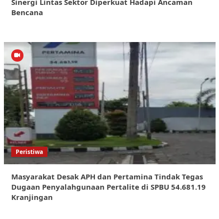
Sinergi Lintas Sektor Diperkuat Hadapi Ancaman
Bencana
Peristiwa
Masyarakat Desak APH dan Pertamina Tindak Tegas
Dugaan Penyalahgunaan Pertalite di SPBU 54.681.19
Kranjingan