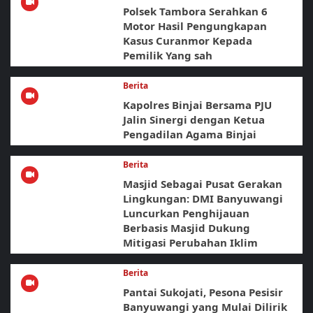
Polsek Tambora Serahkan 6
Motor Hasil Pengungkapan
Kasus Curanmor Kepada
Pemilik Yang sah
Berita
Kapolres Binjai Bersama PJU
Jalin Sinergi dengan Ketua
Pengadilan Agama Binjai
Berita
Masjid Sebagai Pusat Gerakan
Lingkungan: DMI Banyuwangi
Luncurkan Penghijauan
Berbasis Masjid Dukung
Mitigasi Perubahan Iklim
Berita
Pantai Sukojati, Pesona Pesisir
Banyuwangi yang Mulai Dilirik