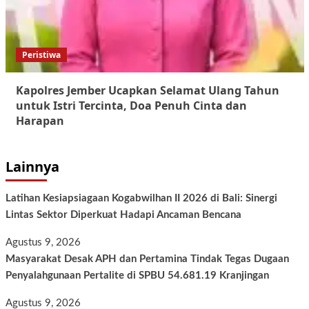
Peristiwa
Kapolres Jember Ucapkan Selamat Ulang Tahun
untuk Istri Tercinta, Doa Penuh Cinta dan
Harapan
Lainnya
Latihan Kesiapsiagaan Kogabwilhan II 2026 di Bali: Sinergi
Lintas Sektor Diperkuat Hadapi Ancaman Bencana
Agustus 9, 2026
Masyarakat Desak APH dan Pertamina Tindak Tegas Dugaan
Penyalahgunaan Pertalite di SPBU 54.681.19 Kranjingan
Agustus 9, 2026