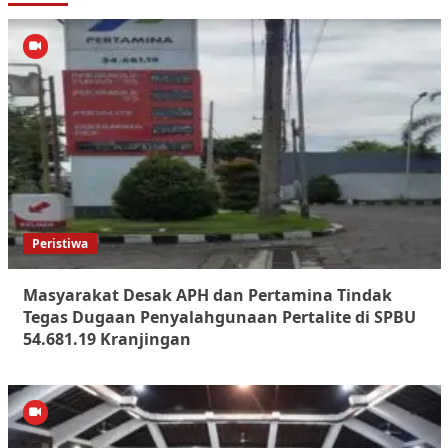
Peristiwa
Masyarakat Desak APH dan Pertamina Tindak
Tegas Dugaan Penyalahgunaan Pertalite di SPBU
54.681.19 Kranjingan