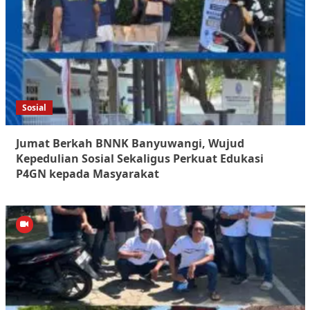
Sosial
Jumat Berkah BNNK Banyuwangi, Wujud
Kepedulian Sosial Sekaligus Perkuat Edukasi
P4GN kepada Masyarakat