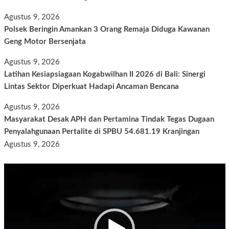
Agustus 9, 2026
Polsek Beringin Amankan 3 Orang Remaja Diduga Kawanan
Geng Motor Bersenjata
Agustus 9, 2026
Latihan Kesiapsiagaan Kogabwilhan II 2026 di Bali: Sinergi
Lintas Sektor Diperkuat Hadapi Ancaman Bencana
Agustus 9, 2026
Masyarakat Desak APH dan Pertamina Tindak Tegas Dugaan
Penyalahgunaan Pertalite di SPBU 54.681.19 Kranjingan
Agustus 9, 2026
Pemutar
Video