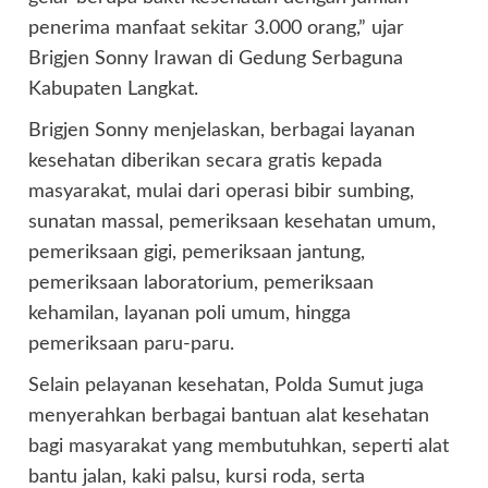
penerima manfaat sekitar 3.000 orang,” ujar
Brigjen Sonny Irawan di Gedung Serbaguna
Kabupaten Langkat.
Brigjen Sonny menjelaskan, berbagai layanan
kesehatan diberikan secara gratis kepada
masyarakat, mulai dari operasi bibir sumbing,
sunatan massal, pemeriksaan kesehatan umum,
pemeriksaan gigi, pemeriksaan jantung,
pemeriksaan laboratorium, pemeriksaan
kehamilan, layanan poli umum, hingga
pemeriksaan paru-paru.
Selain pelayanan kesehatan, Polda Sumut juga
menyerahkan berbagai bantuan alat kesehatan
bagi masyarakat yang membutuhkan, seperti alat
bantu jalan, kaki palsu, kursi roda, serta