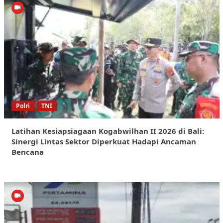
Polri
TNI
Latihan Kesiapsiagaan Kogabwilhan II 2026 di Bali:
Sinergi Lintas Sektor Diperkuat Hadapi Ancaman
Bencana