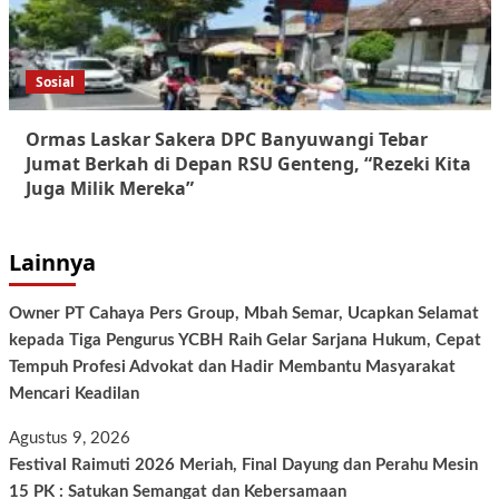
Sosial
Ormas Laskar Sakera DPC Banyuwangi Tebar
Jumat Berkah di Depan RSU Genteng, “Rezeki Kita
Juga Milik Mereka”
Lainnya
Owner PT Cahaya Pers Group, Mbah Semar, Ucapkan Selamat
kepada Tiga Pengurus YCBH Raih Gelar Sarjana Hukum, Cepat
Tempuh Profesi Advokat dan Hadir Membantu Masyarakat
Mencari Keadilan
Agustus 9, 2026
Festival Raimuti 2026 Meriah, Final Dayung dan Perahu Mesin
15 PK : Satukan Semangat dan Kebersamaan