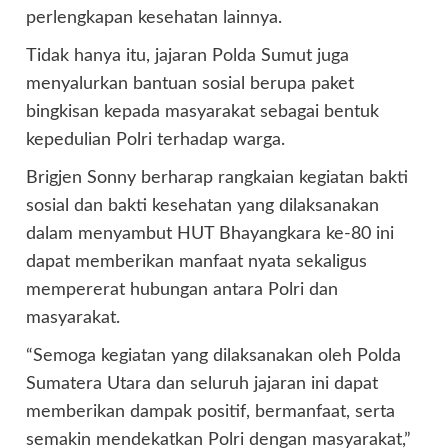
perlengkapan kesehatan lainnya.
Tidak hanya itu, jajaran Polda Sumut juga
menyalurkan bantuan sosial berupa paket
bingkisan kepada masyarakat sebagai bentuk
kepedulian Polri terhadap warga.
Brigjen Sonny berharap rangkaian kegiatan bakti
sosial dan bakti kesehatan yang dilaksanakan
dalam menyambut HUT Bhayangkara ke-80 ini
dapat memberikan manfaat nyata sekaligus
mempererat hubungan antara Polri dan
masyarakat.
“Semoga kegiatan yang dilaksanakan oleh Polda
Sumatera Utara dan seluruh jajaran ini dapat
memberikan dampak positif, bermanfaat, serta
semakin mendekatkan Polri dengan masyarakat,”