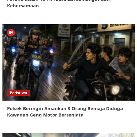
Kebersamaan
Peristiwa
Polsek Beringin Amankan 3 Orang Remaja Diduga
Kawanan Geng Motor Bersenjata