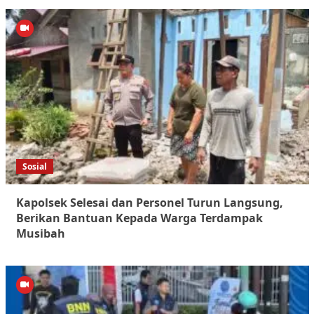
Sosial
Kapolsek Selesai dan Personel Turun Langsung,
Berikan Bantuan Kepada Warga Terdampak
Musibah