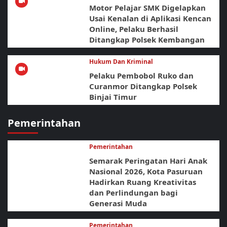
Motor Pelajar SMK Digelapkan
Usai Kenalan di Aplikasi Kencan
Online, Pelaku Berhasil
Ditangkap Polsek Kembangan
Hukum Dan Kriminal
Pelaku Pembobol Ruko dan
Curanmor Ditangkap Polsek
Binjai Timur
Pemerintahan
Pemerintahan
Semarak Peringatan Hari Anak
Nasional 2026, Kota Pasuruan
Hadirkan Ruang Kreativitas
dan Perlindungan bagi
Generasi Muda
Pemerintahan