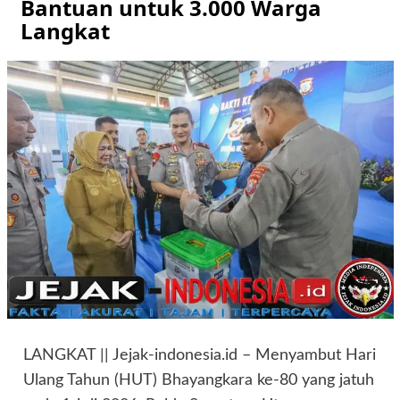
Bantuan untuk 3.000 Warga
Langkat
LANGKAT || Jejak-indonesia.id – Menyambut Hari
Ulang Tahun (HUT) Bhayangkara ke-80 yang jatuh