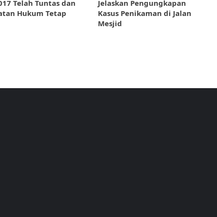
017 Telah Tuntas dan
Jelaskan Pengungkapan
atan Hukum Tetap
Kasus Penikaman di Jalan
Mesjid