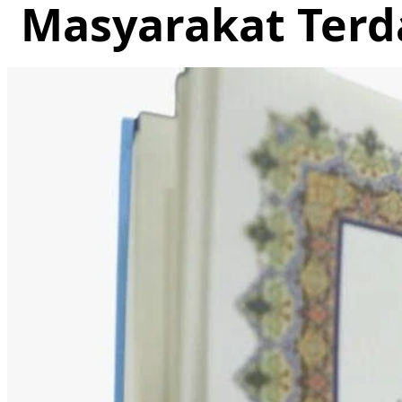
Masyarakat Ter