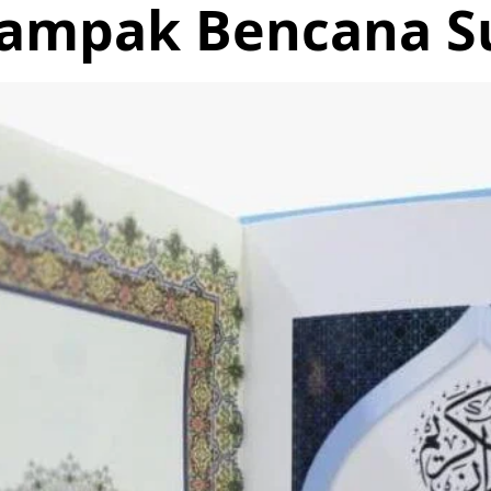
dampak Bencana S