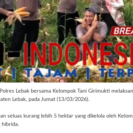
Polres Lebak bersama Kelompok Tani Girimukti melaksana
en Lebak, pada Jumat (13/03/2026).
an seluas kurang lebih 5 hektar yang dikelola oleh Kelom
hibrida.