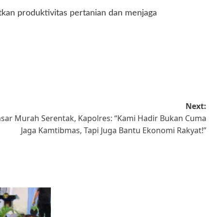
tkan produktivitas pertanian dan menjaga
Next:
asar Murah Serentak, Kapolres: “Kami Hadir Bukan Cuma
Jaga Kamtibmas, Tapi Juga Bantu Ekonomi Rakyat!”