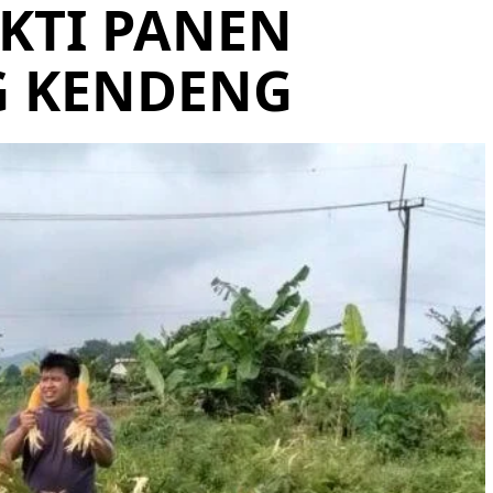
KTI PANEN
G KENDENG