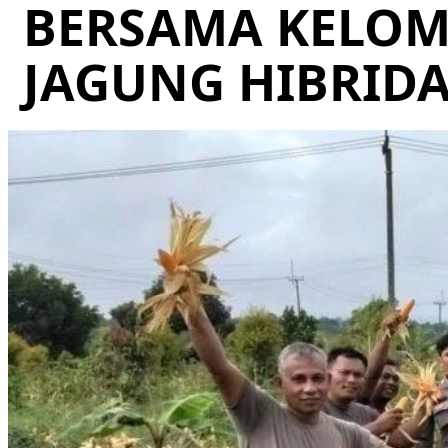
BERSAMA KELOM
JAGUNG HIBRID