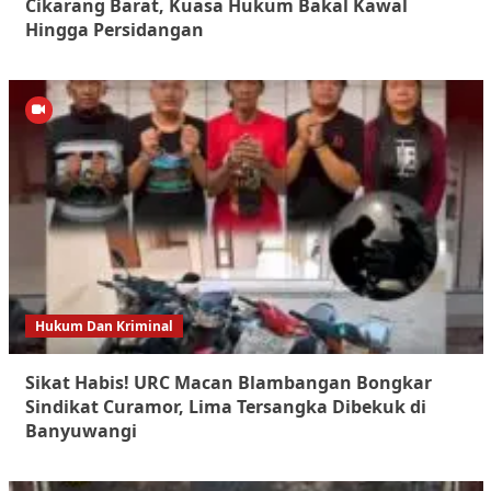
Cikarang Barat, Kuasa Hukum Bakal Kawal
Hingga Persidangan
Hukum Dan Kriminal
Sikat Habis! URC Macan Blambangan Bongkar
Sindikat Curamor, Lima Tersangka Dibekuk di
Banyuwangi