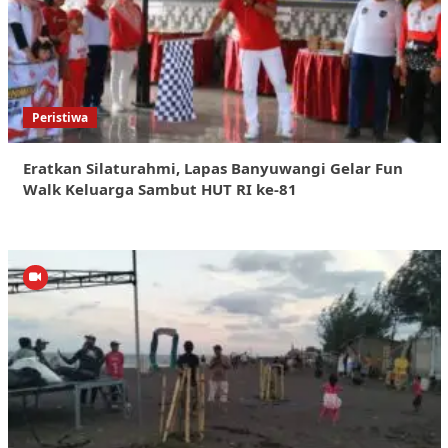
Peristiwa
Eratkan Silaturahmi, Lapas Banyuwangi Gelar Fun
Walk Keluarga Sambut HUT RI ke-81