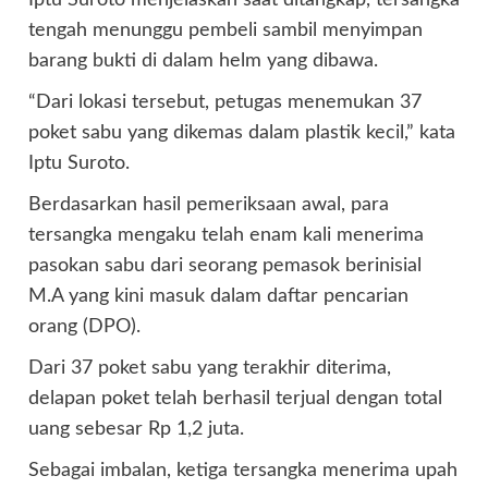
tengah menunggu pembeli sambil menyimpan
barang bukti di dalam helm yang dibawa.
“Dari lokasi tersebut, petugas menemukan 37
poket sabu yang dikemas dalam plastik kecil,” kata
Iptu Suroto.
Berdasarkan hasil pemeriksaan awal, para
tersangka mengaku telah enam kali menerima
pasokan sabu dari seorang pemasok berinisial
M.A yang kini masuk dalam daftar pencarian
orang (DPO).
Dari 37 poket sabu yang terakhir diterima,
delapan poket telah berhasil terjual dengan total
uang sebesar Rp 1,2 juta.
Sebagai imbalan, ketiga tersangka menerima upah