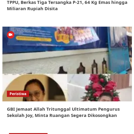
TPPU, Berkas Tiga Tersangka P-21, 64 Kg Emas hingga
Miliaran Rupiah Disita
Peristiwa
GBI Jemaat Allah Tritunggal Ultimatum Pengurus
Sekolah Joy, Minta Ruangan Segera Dikosongkan