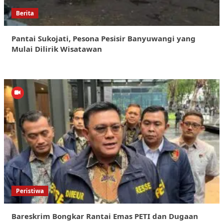
Berita
Pantai Sukojati, Pesona Pesisir Banyuwangi yang
Mulai Dilirik Wisatawan
Peristiwa
Bareskrim Bongkar Rantai Emas PETI dan Dugaan