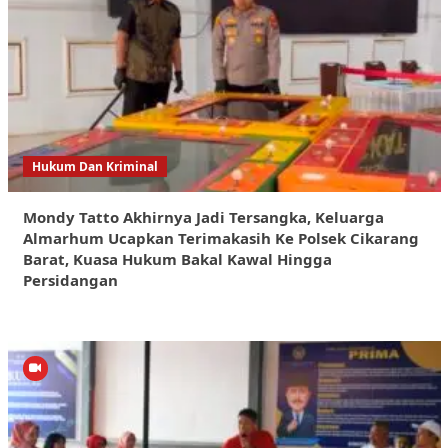
Hukum Dan Kriminal
Mondy Tatto Akhirnya Jadi Tersangka, Keluarga
Almarhum Ucapkan Terimakasih Ke Polsek Cikarang
Barat, Kuasa Hukum Bakal Kawal Hingga
Persidangan