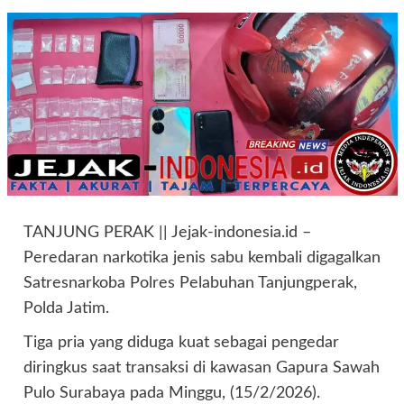
TANJUNG PERAK || Jejak-indonesia.id –
Peredaran narkotika jenis sabu kembali digagalkan
Satresnarkoba Polres Pelabuhan Tanjungperak,
Polda Jatim.
Tiga pria yang diduga kuat sebagai pengedar
diringkus saat transaksi di kawasan Gapura Sawah
Pulo Surabaya pada Minggu, (15/2/2026).