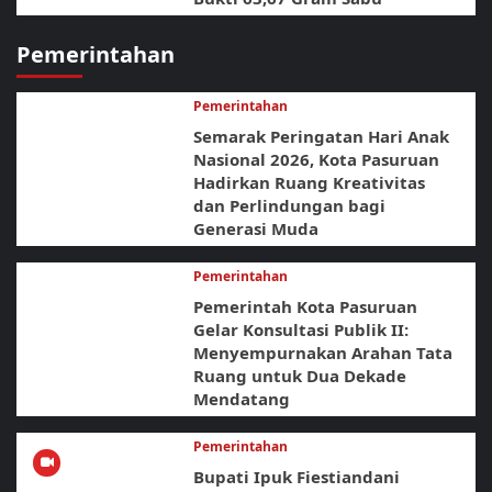
Pemerintahan
Pemerintahan
Semarak Peringatan Hari Anak
Nasional 2026, Kota Pasuruan
Hadirkan Ruang Kreativitas
dan Perlindungan bagi
Generasi Muda
Pemerintahan
Pemerintah Kota Pasuruan
Gelar Konsultasi Publik II:
Menyempurnakan Arahan Tata
Ruang untuk Dua Dekade
Mendatang
Pemerintahan
Bupati Ipuk Fiestiandani