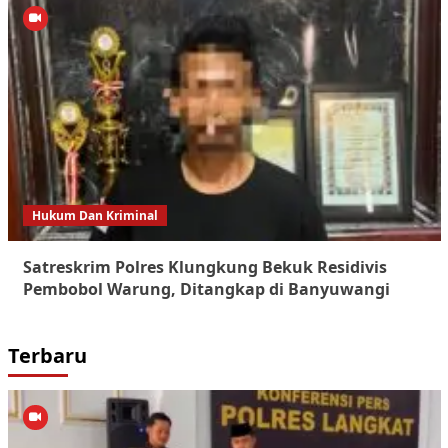
Hukum Dan Kriminal
Satreskrim Polres Klungkung Bekuk Residivis
Pembobol Warung, Ditangkap di Banyuwangi
Terbaru