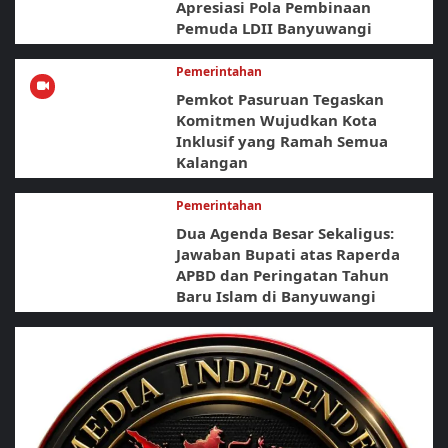
Apresiasi Pola Pembinaan
Pemuda LDII Banyuwangi
Pemerintahan
Pemkot Pasuruan Tegaskan
Komitmen Wujudkan Kota
Inklusif yang Ramah Semua
Kalangan
Pemerintahan
Dua Agenda Besar Sekaligus:
Jawaban Bupati atas Raperda
APBD dan Peringatan Tahun
Baru Islam di Banyuwangi