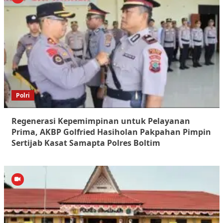
Polri
Regenerasi Kepemimpinan untuk Pelayanan
Prima, AKBP Golfried Hasiholan Pakpahan Pimpin
Sertijab Kasat Samapta Polres Boltim