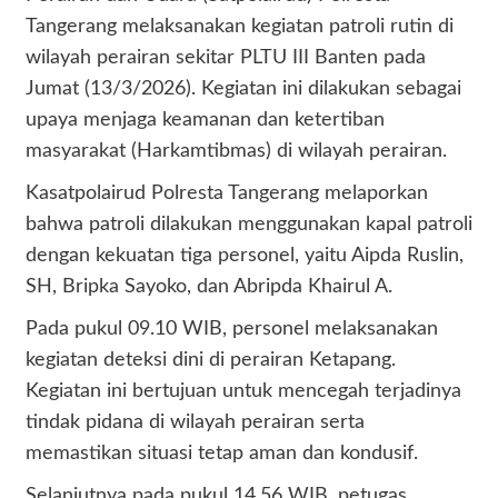
Tangerang melaksanakan kegiatan patroli rutin di
wilayah perairan sekitar PLTU III Banten pada
Jumat (13/3/2026). Kegiatan ini dilakukan sebagai
upaya menjaga keamanan dan ketertiban
masyarakat (Harkamtibmas) di wilayah perairan.
Kasatpolairud Polresta Tangerang melaporkan
bahwa patroli dilakukan menggunakan kapal patroli
dengan kekuatan tiga personel, yaitu Aipda Ruslin,
SH, Bripka Sayoko, dan Abripda Khairul A.
Pada pukul 09.10 WIB, personel melaksanakan
kegiatan deteksi dini di perairan Ketapang.
Kegiatan ini bertujuan untuk mencegah terjadinya
tindak pidana di wilayah perairan serta
memastikan situasi tetap aman dan kondusif.
Selanjutnya pada pukul 14.56 WIB, petugas