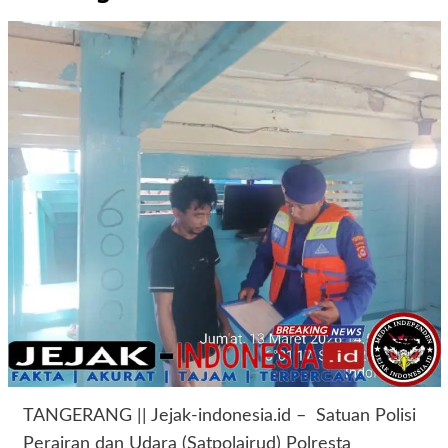
TANGERANG || Jejak-indonesia.id – Satuan Polisi
Perairan dan Udara (Satpolairud) Polresta