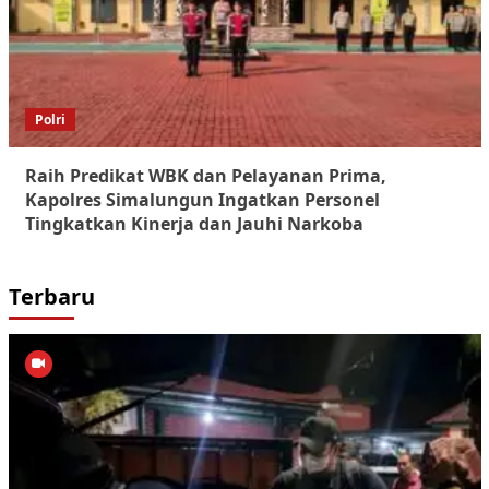
Polri
Raih Predikat WBK dan Pelayanan Prima,
Kapolres Simalungun Ingatkan Personel
Tingkatkan Kinerja dan Jauhi Narkoba
Terbaru