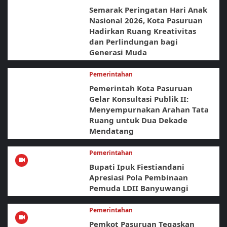
Semarak Peringatan Hari Anak
Nasional 2026, Kota Pasuruan
Hadirkan Ruang Kreativitas
dan Perlindungan bagi
Generasi Muda
Pemerintahan
Pemerintah Kota Pasuruan
Gelar Konsultasi Publik II:
Menyempurnakan Arahan Tata
Ruang untuk Dua Dekade
Mendatang
Pemerintahan
Bupati Ipuk Fiestiandani
Apresiasi Pola Pembinaan
Pemuda LDII Banyuwangi
Pemerintahan
Pemkot Pasuruan Tegaskan