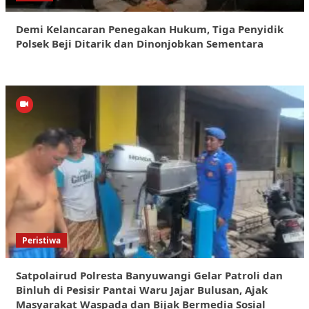
Demi Kelancaran Penegakan Hukum, Tiga Penyidik
Polsek Beji Ditarik dan Dinonjobkan Sementara
Peristiwa
Satpolairud Polresta Banyuwangi Gelar Patroli dan
Binluh di Pesisir Pantai Waru Jajar Bulusan, Ajak
Masyarakat Waspada dan Bijak Bermedia Sosial