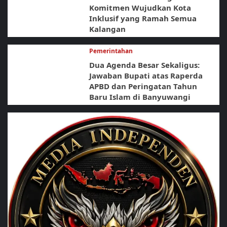
Komitmen Wujudkan Kota
Inklusif yang Ramah Semua
Kalangan
Pemerintahan
Dua Agenda Besar Sekaligus:
Jawaban Bupati atas Raperda
APBD dan Peringatan Tahun
Baru Islam di Banyuwangi