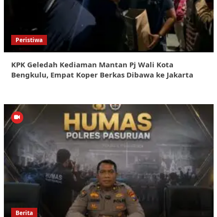
Peristiwa
KPK Geledah Kediaman Mantan Pj Wali Kota
Bengkulu, Empat Koper Berkas Dibawa ke Jakarta
Berita