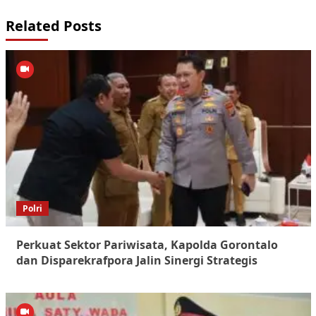
Related Posts
Polri
Perkuat Sektor Pariwisata, Kapolda Gorontalo
dan Disparekrafpora Jalin Sinergi Strategis