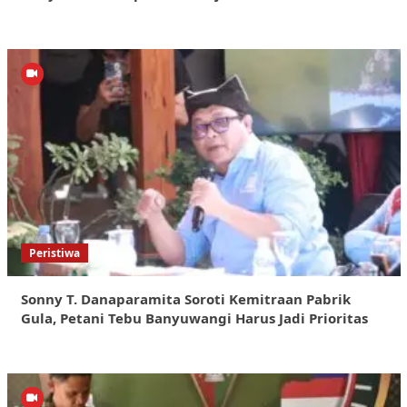
Peristiwa
Sonny T. Danaparamita Soroti Kemitraan Pabrik
Gula, Petani Tebu Banyuwangi Harus Jadi Prioritas