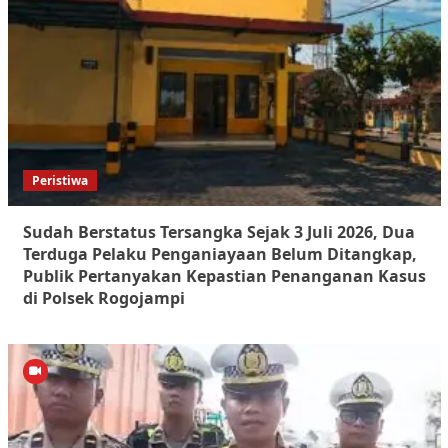
Peristiwa
Sudah Berstatus Tersangka Sejak 3 Juli 2026, Dua
Terduga Pelaku Penganiayaan Belum Ditangkap,
Publik Pertanyakan Kepastian Penanganan Kasus
di Polsek Rogojampi