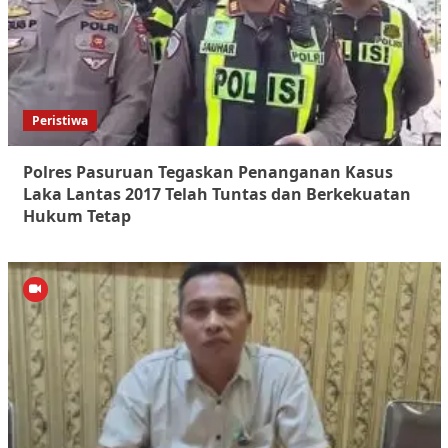
Peristiwa
Polres Pasuruan Tegaskan Penanganan Kasus
Laka Lantas 2017 Telah Tuntas dan Berkekuatan
Hukum Tetap