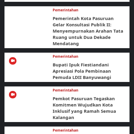
Pemerintahan
Pemerintah Kota Pasuruan
Gelar Konsultasi Publik II:
Menyempurnakan Arahan Tata
Ruang untuk Dua Dekade
Mendatang
Pemerintahan
Bupati Ipuk Fiestiandani
Apresiasi Pola Pembinaan
Pemuda LDII Banyuwangi
Pemerintahan
Pemkot Pasuruan Tegaskan
Komitmen Wujudkan Kota
Inklusif yang Ramah Semua
Kalangan
Pemerintahan