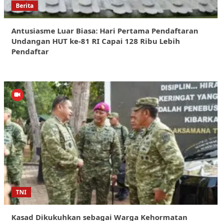
Berita
Antusiasme Luar Biasa: Hari Pertama Pendaftaran
Undangan HUT ke-81 RI Capai 128 Ribu Lebih
Pendaftar
TNI
Kasad Dikukuhkan sebagai Warga Kehormatan