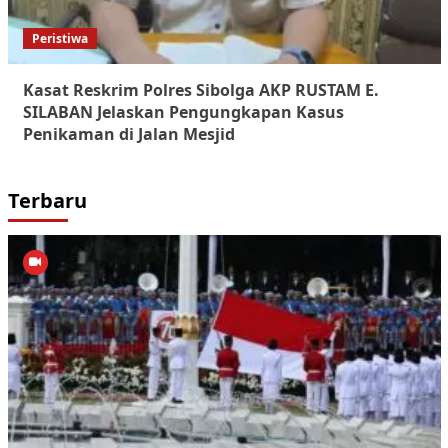
Peristiwa
Kasat Reskrim Polres Sibolga AKP RUSTAM E.
SILABAN Jelaskan Pengungkapan Kasus
Penikaman di Jalan Mesjid
Terbaru