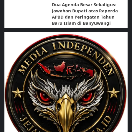
Dua Agenda Besar Sekaligus:
Jawaban Bupati atas Raperda
APBD dan Peringatan Tahun
Baru Islam di Banyuwangi