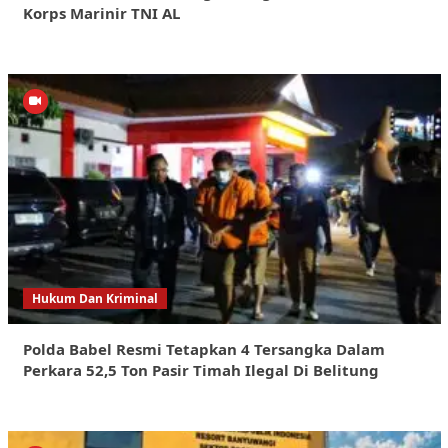
Korps Marinir TNI AL
Hukum Dan Kriminal
Polda Babel Resmi Tetapkan 4 Tersangka Dalam
Perkara 52,5 Ton Pasir Timah Ilegal Di Belitung