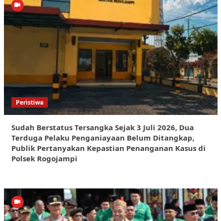
Peristiwa
Sudah Berstatus Tersangka Sejak 3 Juli 2026, Dua
Terduga Pelaku Penganiayaan Belum Ditangkap,
Publik Pertanyakan Kepastian Penanganan Kasus di
Polsek Rogojampi