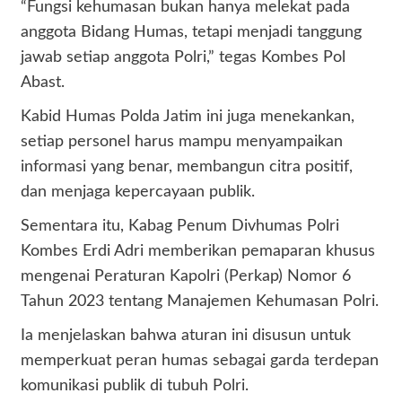
“Fungsi kehumasan bukan hanya melekat pada
anggota Bidang Humas, tetapi menjadi tanggung
jawab setiap anggota Polri,” tegas Kombes Pol
Abast.
Kabid Humas Polda Jatim ini juga menekankan,
setiap personel harus mampu menyampaikan
informasi yang benar, membangun citra positif,
dan menjaga kepercayaan publik.
Sementara itu, Kabag Penum Divhumas Polri
Kombes Erdi Adri memberikan pemaparan khusus
mengenai Peraturan Kapolri (Perkap) Nomor 6
Tahun 2023 tentang Manajemen Kehumasan Polri.
Ia menjelaskan bahwa aturan ini disusun untuk
memperkuat peran humas sebagai garda terdepan
komunikasi publik di tubuh Polri.