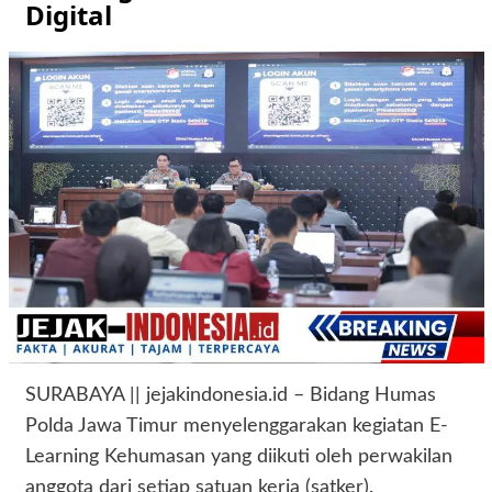
Digital
SURABAYA || jejakindonesia.id – Bidang Humas
Polda Jawa Timur menyelenggarakan kegiatan E-
Learning Kehumasan yang diikuti oleh perwakilan
anggota dari setiap satuan kerja (satker).