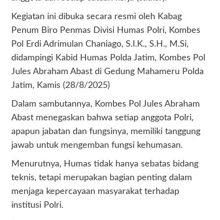
Kegiatan ini dibuka secara resmi oleh Kabag
Penum Biro Penmas Divisi Humas Polri, Kombes
Pol Erdi Adrimulan Chaniago, S.I.K., S.H., M.Si,
didampingi Kabid Humas Polda Jatim, Kombes Pol
Jules Abraham Abast di Gedung Mahameru Polda
Jatim, Kamis (28/8/2025)
Dalam sambutannya, Kombes Pol Jules Abraham
Abast menegaskan bahwa setiap anggota Polri,
apapun jabatan dan fungsinya, memiliki tanggung
jawab untuk mengemban fungsi kehumasan.
Menurutnya, Humas tidak hanya sebatas bidang
teknis, tetapi merupakan bagian penting dalam
menjaga kepercayaan masyarakat terhadap
institusi Polri.