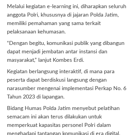
Melalui kegiatan e-learning ini, diharapkan seluruh
anggota Polri, khususnya di jajaran Polda Jatim,
memiliki pemahaman yang sama terkait
pelaksanaan kehumasan.
“Dengan begitu, komunikasi publik yang dibangun
dapat menjadi jembatan antar instansi dan
masyarakat,” lanjut Kombes Erdi.
Kegiatan berlangsung interaktif, di mana para
peserta dapat berdiskusi langsung dengan
narasumber mengenai implementasi Perkap No. 6
Tahun 2023 di lapangan.
Bidang Humas Polda Jatim menyebut pelatihan
semacam ini akan terus dilakukan untuk
memperkuat kapasitas personel Polri dalam
menghadapi tantangan komunikasi di era digital.