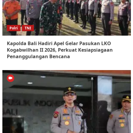
Polri
TNI
Kapolda Bali Hadiri Apel Gelar Pasukan LKO
Kogabwilhan II 2026, Perkuat Kesiapsiagaan
Penanggulangan Bencana