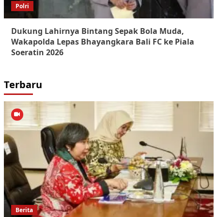
Polri
Dukung Lahirnya Bintang Sepak Bola Muda,
Wakapolda Lepas Bhayangkara Bali FC ke Piala
Soeratin 2026
Terbaru
Berita