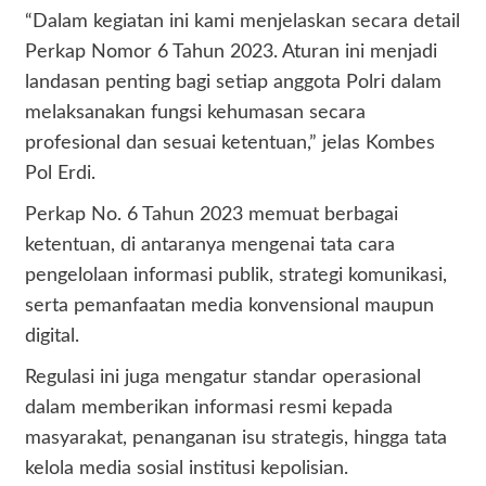
“Dalam kegiatan ini kami menjelaskan secara detail
Perkap Nomor 6 Tahun 2023. Aturan ini menjadi
landasan penting bagi setiap anggota Polri dalam
melaksanakan fungsi kehumasan secara
profesional dan sesuai ketentuan,” jelas Kombes
Pol Erdi.
Perkap No. 6 Tahun 2023 memuat berbagai
ketentuan, di antaranya mengenai tata cara
pengelolaan informasi publik, strategi komunikasi,
serta pemanfaatan media konvensional maupun
digital.
Regulasi ini juga mengatur standar operasional
dalam memberikan informasi resmi kepada
masyarakat, penanganan isu strategis, hingga tata
kelola media sosial institusi kepolisian.