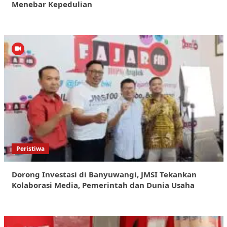
Menebar Kepedulian
Peristiwa
Dorong Investasi di Banyuwangi, JMSI Tekankan
Kolaborasi Media, Pemerintah dan Dunia Usaha