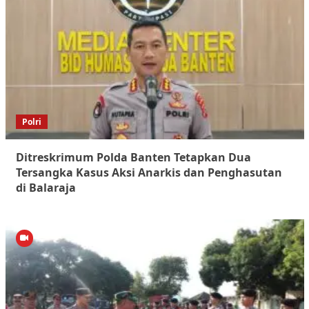
Polri
Ditreskrimum Polda Banten Tetapkan Dua
Tersangka Kasus Aksi Anarkis dan Penghasutan
di Balaraja