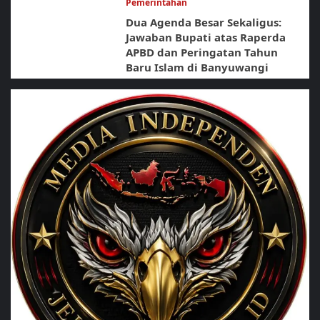
Pemerintahan
Dua Agenda Besar Sekaligus:
Jawaban Bupati atas Raperda
APBD dan Peringatan Tahun
Baru Islam di Banyuwangi