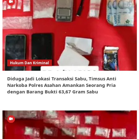
Hukum Dan Kriminal
Diduga Jadi Lokasi Transaksi Sabu, Timsus Anti
Narkoba Polres Asahan Amankan Seorang Pria
dengan Barang Bukti 63,67 Gram Sabu