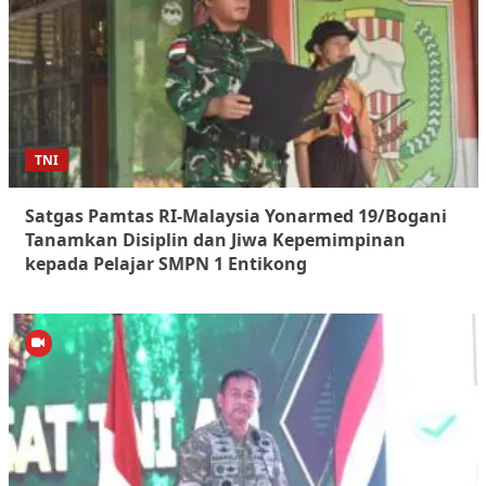
TNI
Satgas Pamtas RI-Malaysia Yonarmed 19/Bogani
Tanamkan Disiplin dan Jiwa Kepemimpinan
kepada Pelajar SMPN 1 Entikong