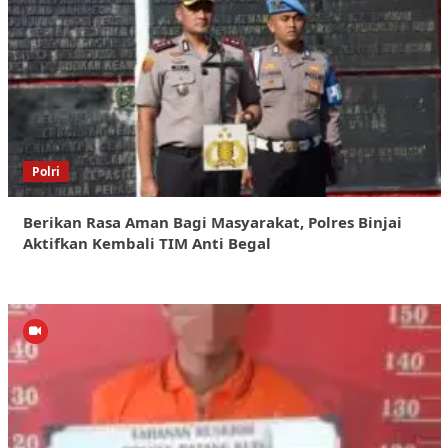
Polri
Berikan Rasa Aman Bagi Masyarakat, Polres Binjai
Aktifkan Kembali TIM Anti Begal