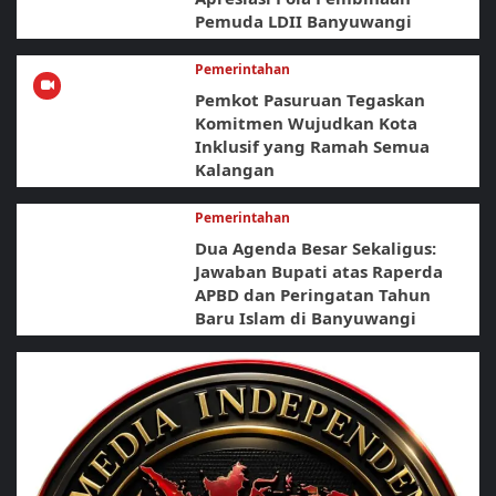
Pemuda LDII Banyuwangi
Pemerintahan
Pemkot Pasuruan Tegaskan
Komitmen Wujudkan Kota
Inklusif yang Ramah Semua
Kalangan
Pemerintahan
Dua Agenda Besar Sekaligus:
Jawaban Bupati atas Raperda
APBD dan Peringatan Tahun
Baru Islam di Banyuwangi