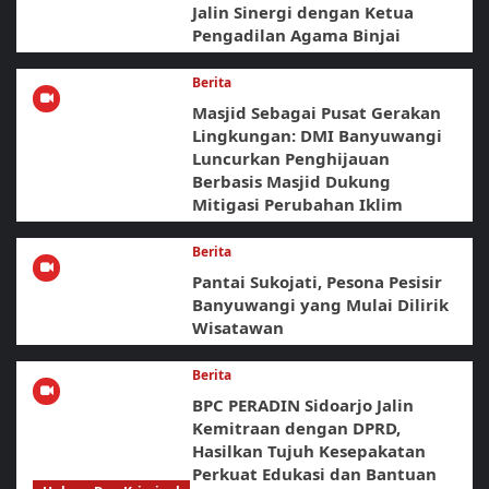
Jalin Sinergi dengan Ketua
Pengadilan Agama Binjai
Berita
Masjid Sebagai Pusat Gerakan
Lingkungan: DMI Banyuwangi
Luncurkan Penghijauan
Berbasis Masjid Dukung
Mitigasi Perubahan Iklim
Berita
Pantai Sukojati, Pesona Pesisir
Banyuwangi yang Mulai Dilirik
Wisatawan
Berita
BPC PERADIN Sidoarjo Jalin
Kemitraan dengan DPRD,
Hasilkan Tujuh Kesepakatan
Perkuat Edukasi dan Bantuan