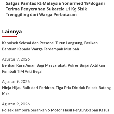
Satgas Pamtas RI-Malaysia Yonarmed 19/Bogani
Terima Penyerahan Sukarela ±1 Kg Sisik
Trenggiling dari Warga Perbatasan
Lainnya
Kapolsek Selesai dan Personel Turun Langsung, Berikan
Bantuan Kepada Warga Terdampak Musibah
Agustus 9, 2026
Berikan Rasa Aman Bagi Masyarakat, Polres Binjai Aktifkan
Kembali TIM Anti Begal
Agustus 9, 2026
Ninja Hijau Raib dari Parkiran, Tiga Pria Diciduk Polsek Batang
Kuis
Agustus 9, 2026
Polsek Tambora Serahkan 6 Motor Hasil Pengungkapan Kasus