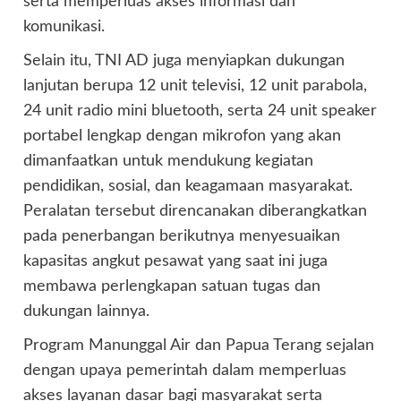
serta memperluas akses informasi dan
komunikasi.
Selain itu, TNI AD juga menyiapkan dukungan
lanjutan berupa 12 unit televisi, 12 unit parabola,
24 unit radio mini bluetooth, serta 24 unit speaker
portabel lengkap dengan mikrofon yang akan
dimanfaatkan untuk mendukung kegiatan
pendidikan, sosial, dan keagamaan masyarakat.
Peralatan tersebut direncanakan diberangkatkan
pada penerbangan berikutnya menyesuaikan
kapasitas angkut pesawat yang saat ini juga
membawa perlengkapan satuan tugas dan
dukungan lainnya.
Program Manunggal Air dan Papua Terang sejalan
dengan upaya pemerintah dalam memperluas
akses layanan dasar bagi masyarakat serta