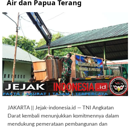
Air dan Papua Terang
JAKARTA || Jejak-indonesia.id — TNI Angkatan
Darat kembali menunjukkan komitmennya dalam
mendukung pemerataan pembangunan dan