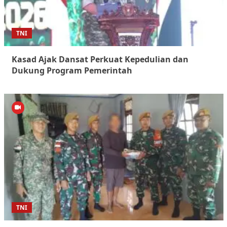
TNI
Kasad Ajak Dansat Perkuat Kepedulian dan
Dukung Program Pemerintah
TNI