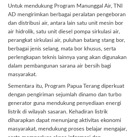
Untuk mendukung Program Manunggal Air, TNI
AD mengirimkan berbagai peralatan pengeboran
dan distribusi air, antara lain satu unit mesin bor
air hidrolik, satu unit diesel pompa sirkulasi air,
perangkat sirkulasi air, puluhan batang stang bor,
berbagai jenis selang, mata bor khusus, serta
perlengkapan teknis lainnya yang akan digunakan
dalam pembangunan sarana air bersih bagi
masyarakat.
Sementara itu, Program Papua Terang diperkuat
dengan pengiriman sejumlah dinamo dan turbo
generator guna mendukung penyediaan energi
listrik di wilayah sasaran. Kehadiran listrik
diharapkan dapat menunjang aktivitas ekonomi
masyarakat, mendukung proses belajar mengajar,