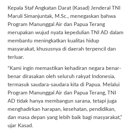
Kepala Staf Angkatan Darat (Kasad) Jenderal TNI
Maruli Simanjuntak, M.Sc., menegaskan bahwa
Program Manunggal Air dan Papua Terang
merupakan wujud nyata kepedulian TNI AD dalam
membantu meningkatkan kualitas hidup
masyarakat, khususnya di daerah terpencil dan
terluar.
“Kami ingin memastikan kehadiran negara benar-
benar dirasakan oleh seluruh rakyat Indonesia,
termasuk saudara-saudara kita di Papua. Melalui
Program Manunggal Air dan Papua Terang, TNI
AD tidak hanya membangun sarana, tetapi juga
menghadirkan harapan, kesehatan, pendidikan,
dan masa depan yang lebih baik bagi masyarakat,”
ujar Kasad.