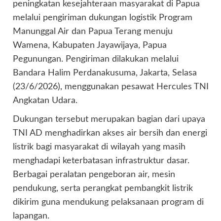
peningkatan kesejahteraan masyarakat di Papua
melalui pengiriman dukungan logistik Program
Manunggal Air dan Papua Terang menuju
Wamena, Kabupaten Jayawijaya, Papua
Pegunungan. Pengiriman dilakukan melalui
Bandara Halim Perdanakusuma, Jakarta, Selasa
(23/6/2026), menggunakan pesawat Hercules TNI
Angkatan Udara.
Dukungan tersebut merupakan bagian dari upaya
TNI AD menghadirkan akses air bersih dan energi
listrik bagi masyarakat di wilayah yang masih
menghadapi keterbatasan infrastruktur dasar.
Berbagai peralatan pengeboran air, mesin
pendukung, serta perangkat pembangkit listrik
dikirim guna mendukung pelaksanaan program di
lapangan.