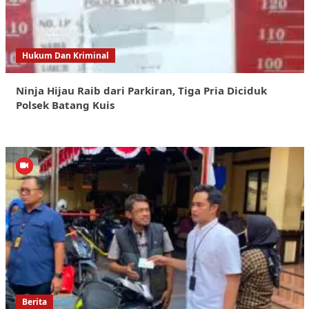
Hukum Dan Kriminal
Ninja Hijau Raib dari Parkiran, Tiga Pria Diciduk
Polsek Batang Kuis
Berita