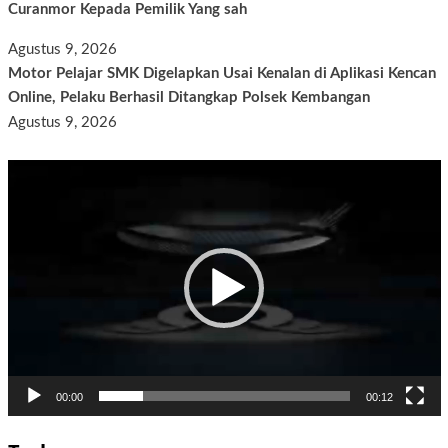
Curanmor Kepada Pemilik Yang sah
Agustus 9, 2026
Motor Pelajar SMK Digelapkan Usai Kenalan di Aplikasi Kencan
Online, Pelaku Berhasil Ditangkap Polsek Kembangan
Agustus 9, 2026
Pemutar
Video
00:00
00:12