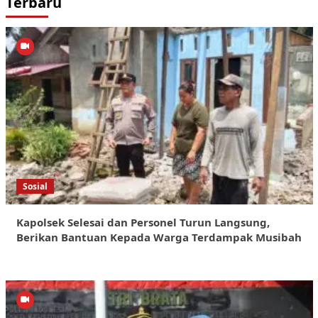
Terbaru
Sosial
Kapolsek Selesai dan Personel Turun Langsung,
Berikan Bantuan Kepada Warga Terdampak Musibah