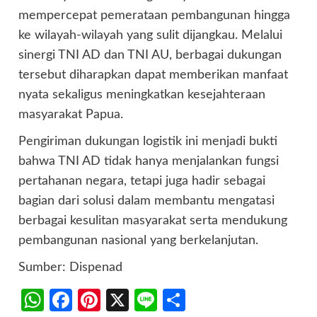
mempercepat pemerataan pembangunan hingga
ke wilayah-wilayah yang sulit dijangkau. Melalui
sinergi TNI AD dan TNI AU, berbagai dukungan
tersebut diharapkan dapat memberikan manfaat
nyata sekaligus meningkatkan kesejahteraan
masyarakat Papua.
Pengiriman dukungan logistik ini menjadi bukti
bahwa TNI AD tidak hanya menjalankan fungsi
pertahanan negara, tetapi juga hadir sebagai
bagian dari solusi dalam membantu mengatasi
berbagai kesulitan masyarakat serta mendukung
pembangunan nasional yang berkelanjutan.
Sumber: Dispenad
WhatsApp
Facebook
Pinterest
X
Line
Share