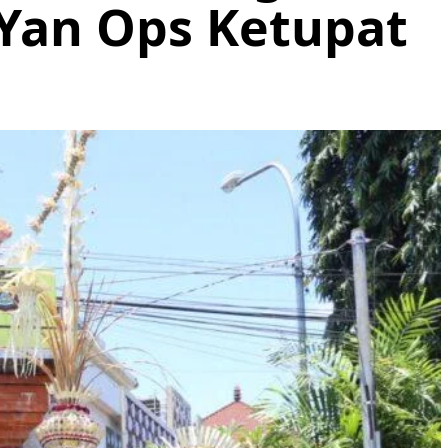
Yan Ops Ketupat