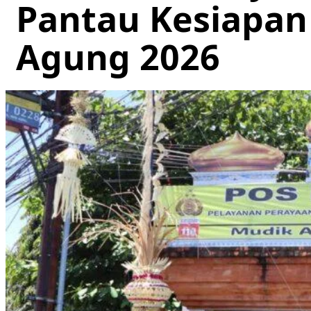
Pantau Kesiapan
Agung 2026