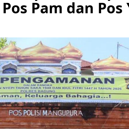
 Pos Pam dan Pos 