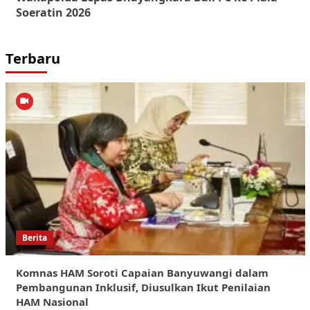
Soeratin 2026
Terbaru
Berita
Komnas HAM Soroti Capaian Banyuwangi dalam
Pembangunan Inklusif, Diusulkan Ikut Penilaian
HAM Nasional