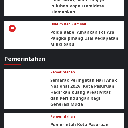
Puluhan Vape Etomidate
Diamankan
Hukum Dan Kriminal
Polda Babel Amankan IRT Asal
Pangkalpinang Usai Kedapatan
Miliki Sabu
Pemerintahan
Pemerintahan
Semarak Peringatan Hari Anak
Nasional 2026, Kota Pasuruan
Hadirkan Ruang Kreativitas
dan Perlindungan bagi
Generasi Muda
Pemerintahan
Pemerintah Kota Pasuruan