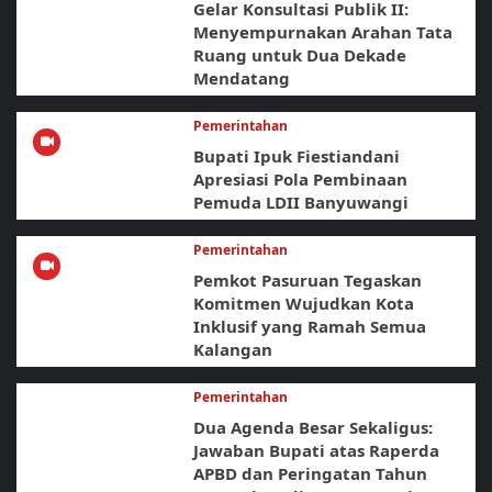
Gelar Konsultasi Publik II:
Menyempurnakan Arahan Tata
Ruang untuk Dua Dekade
Mendatang
Pemerintahan
Bupati Ipuk Fiestiandani
Apresiasi Pola Pembinaan
Pemuda LDII Banyuwangi
Pemerintahan
Pemkot Pasuruan Tegaskan
Komitmen Wujudkan Kota
Inklusif yang Ramah Semua
Kalangan
Pemerintahan
Dua Agenda Besar Sekaligus:
Jawaban Bupati atas Raperda
APBD dan Peringatan Tahun