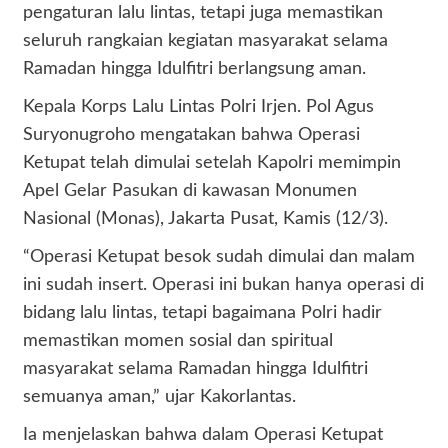
pengaturan lalu lintas, tetapi juga memastikan
seluruh rangkaian kegiatan masyarakat selama
Ramadan hingga Idulfitri berlangsung aman.
Kepala Korps Lalu Lintas Polri Irjen. Pol Agus
Suryonugroho mengatakan bahwa Operasi
Ketupat telah dimulai setelah Kapolri memimpin
Apel Gelar Pasukan di kawasan Monumen
Nasional (Monas), Jakarta Pusat, Kamis (12/3).
“Operasi Ketupat besok sudah dimulai dan malam
ini sudah insert. Operasi ini bukan hanya operasi di
bidang lalu lintas, tetapi bagaimana Polri hadir
memastikan momen sosial dan spiritual
masyarakat selama Ramadan hingga Idulfitri
semuanya aman,” ujar Kakorlantas.
Ia menjelaskan bahwa dalam Operasi Ketupat