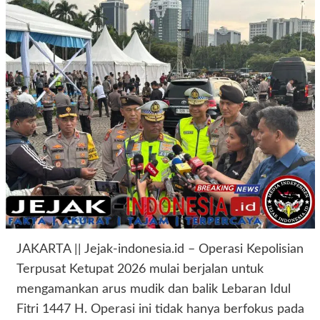
JAKARTA || Jejak-indonesia.id – Operasi Kepolisian
Terpusat Ketupat 2026 mulai berjalan untuk
mengamankan arus mudik dan balik Lebaran Idul
Fitri 1447 H. Operasi ini tidak hanya berfokus pada