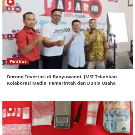
Peristiwa
Dorong Investasi di Banyuwangi, JMSI Tekankan
Kolaborasi Media, Pemerintah dan Dunia Usaha