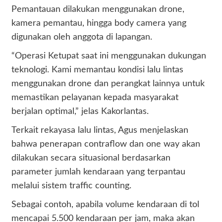
Pemantauan dilakukan menggunakan drone,
kamera pemantau, hingga body camera yang
digunakan oleh anggota di lapangan.
“Operasi Ketupat saat ini menggunakan dukungan
teknologi. Kami memantau kondisi lalu lintas
menggunakan drone dan perangkat lainnya untuk
memastikan pelayanan kepada masyarakat
berjalan optimal,” jelas Kakorlantas.
Terkait rekayasa lalu lintas, Agus menjelaskan
bahwa penerapan contraflow dan one way akan
dilakukan secara situasional berdasarkan
parameter jumlah kendaraan yang terpantau
melalui sistem traffic counting.
Sebagai contoh, apabila volume kendaraan di tol
mencapai 5.500 kendaraan per jam, maka akan