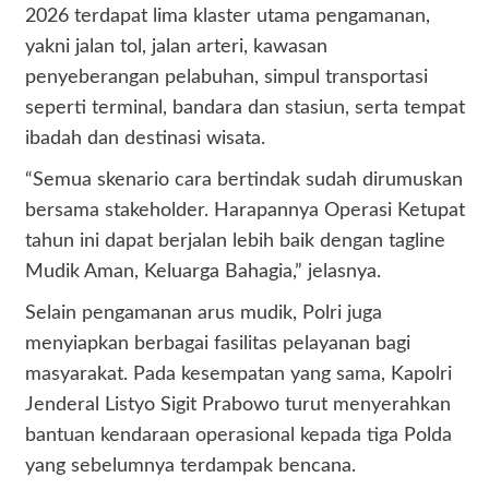
2026 terdapat lima klaster utama pengamanan,
yakni jalan tol, jalan arteri, kawasan
penyeberangan pelabuhan, simpul transportasi
seperti terminal, bandara dan stasiun, serta tempat
ibadah dan destinasi wisata.
“Semua skenario cara bertindak sudah dirumuskan
bersama stakeholder. Harapannya Operasi Ketupat
tahun ini dapat berjalan lebih baik dengan tagline
Mudik Aman, Keluarga Bahagia,” jelasnya.
Selain pengamanan arus mudik, Polri juga
menyiapkan berbagai fasilitas pelayanan bagi
masyarakat. Pada kesempatan yang sama, Kapolri
Jenderal Listyo Sigit Prabowo turut menyerahkan
bantuan kendaraan operasional kepada tiga Polda
yang sebelumnya terdampak bencana.