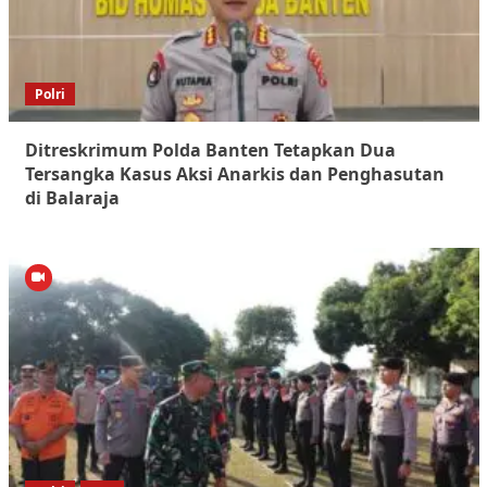
Polri
Ditreskrimum Polda Banten Tetapkan Dua
Tersangka Kasus Aksi Anarkis dan Penghasutan
di Balaraja