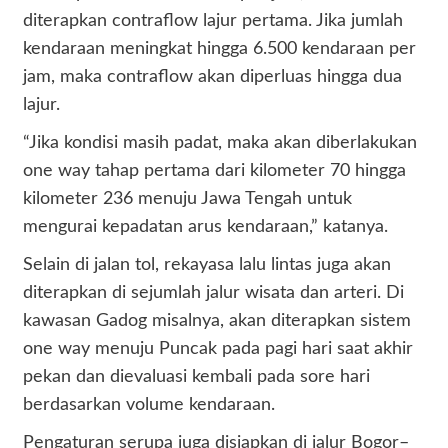
diterapkan contraflow lajur pertama. Jika jumlah
kendaraan meningkat hingga 6.500 kendaraan per
jam, maka contraflow akan diperluas hingga dua
lajur.
“Jika kondisi masih padat, maka akan diberlakukan
one way tahap pertama dari kilometer 70 hingga
kilometer 236 menuju Jawa Tengah untuk
mengurai kepadatan arus kendaraan,” katanya.
Selain di jalan tol, rekayasa lalu lintas juga akan
diterapkan di sejumlah jalur wisata dan arteri. Di
kawasan Gadog misalnya, akan diterapkan sistem
one way menuju Puncak pada pagi hari saat akhir
pekan dan dievaluasi kembali pada sore hari
berdasarkan volume kendaraan.
Pengaturan serupa juga disiapkan di jalur Bogor–