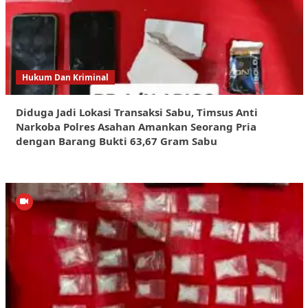
Hukum Dan Kriminal
Diduga Jadi Lokasi Transaksi Sabu, Timsus Anti
Narkoba Polres Asahan Amankan Seorang Pria
dengan Barang Bukti 63,67 Gram Sabu