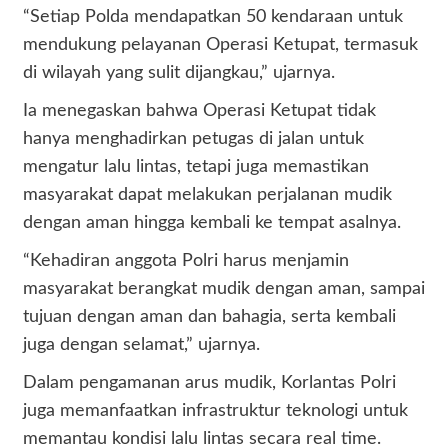
“Setiap Polda mendapatkan 50 kendaraan untuk
mendukung pelayanan Operasi Ketupat, termasuk
di wilayah yang sulit dijangkau,” ujarnya.
Ia menegaskan bahwa Operasi Ketupat tidak
hanya menghadirkan petugas di jalan untuk
mengatur lalu lintas, tetapi juga memastikan
masyarakat dapat melakukan perjalanan mudik
dengan aman hingga kembali ke tempat asalnya.
“Kehadiran anggota Polri harus menjamin
masyarakat berangkat mudik dengan aman, sampai
tujuan dengan aman dan bahagia, serta kembali
juga dengan selamat,” ujarnya.
Dalam pengamanan arus mudik, Korlantas Polri
juga memanfaatkan infrastruktur teknologi untuk
memantau kondisi lalu lintas secara real time.