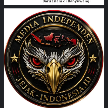
Baru Islam di Banyuwangi