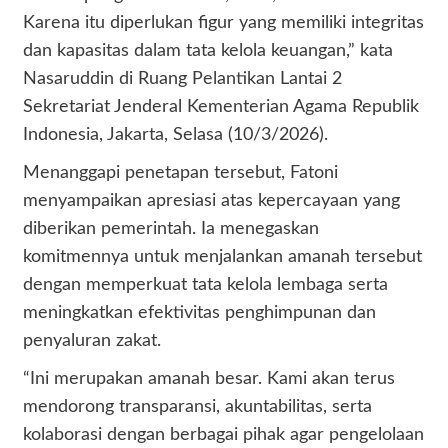
Karena itu diperlukan figur yang memiliki integritas
dan kapasitas dalam tata kelola keuangan,” kata
Nasaruddin di Ruang Pelantikan Lantai 2
Sekretariat Jenderal Kementerian Agama Republik
Indonesia, Jakarta, Selasa (10/3/2026).
Menanggapi penetapan tersebut, Fatoni
menyampaikan apresiasi atas kepercayaan yang
diberikan pemerintah. Ia menegaskan
komitmennya untuk menjalankan amanah tersebut
dengan memperkuat tata kelola lembaga serta
meningkatkan efektivitas penghimpunan dan
penyaluran zakat.
“Ini merupakan amanah besar. Kami akan terus
mendorong transparansi, akuntabilitas, serta
kolaborasi dengan berbagai pihak agar pengelolaan