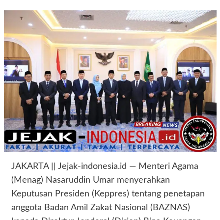
JAKARTA || Jejak-indonesia.id — Menteri Agama
(Menag) Nasaruddin Umar menyerahkan
Keputusan Presiden (Keppres) tentang penetapan
anggota Badan Amil Zakat Nasional (BAZNAS)