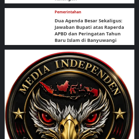
Pemerintahan
Dua Agenda Besar Sekaligus:
Jawaban Bupati atas Raperda
APBD dan Peringatan Tahun
Baru Islam di Banyuwangi