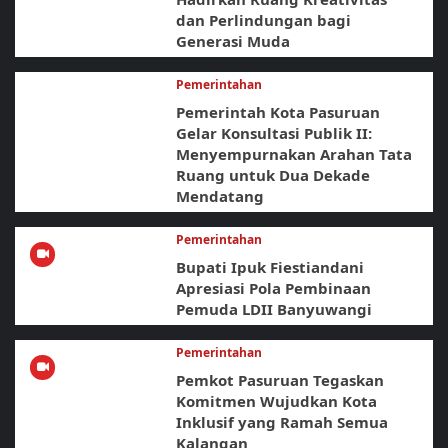
dan Perlindungan bagi
Generasi Muda
Pemerintahan
Pemerintah Kota Pasuruan
Gelar Konsultasi Publik II:
Menyempurnakan Arahan Tata
Ruang untuk Dua Dekade
Mendatang
Pemerintahan
Bupati Ipuk Fiestiandani
Apresiasi Pola Pembinaan
Pemuda LDII Banyuwangi
Pemerintahan
Pemkot Pasuruan Tegaskan
Komitmen Wujudkan Kota
Inklusif yang Ramah Semua
Kalangan