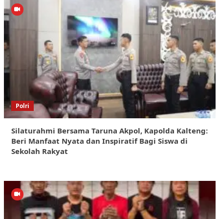
Polri
Silaturahmi Bersama Taruna Akpol, Kapolda Kalteng:
Beri Manfaat Nyata dan Inspiratif Bagi Siswa di
Sekolah Rakyat