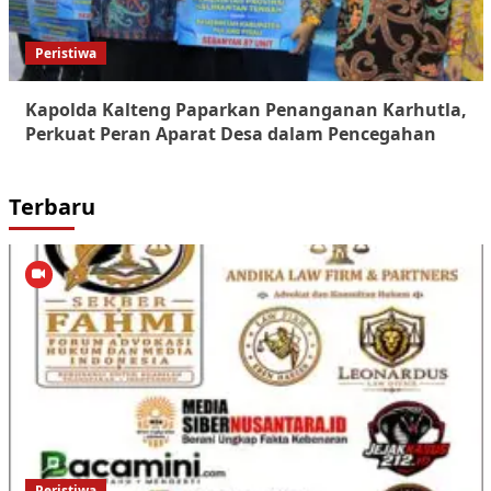
Peristiwa
Kapolda Kalteng Paparkan Penanganan Karhutla,
Perkuat Peran Aparat Desa dalam Pencegahan
Terbaru
Peristiwa