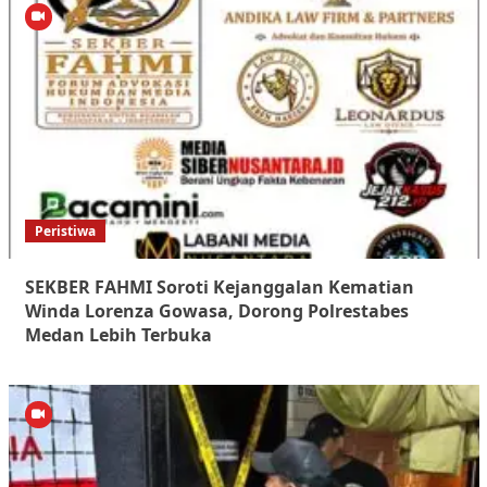
Peristiwa
SEKBER FAHMI Soroti Kejanggalan Kematian
Winda Lorenza Gowasa, Dorong Polrestabes
Medan Lebih Terbuka