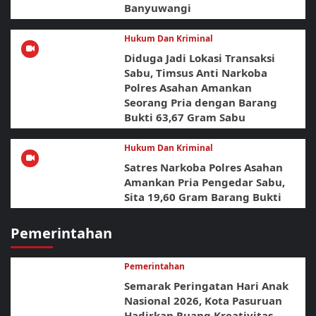
Banyuwangi
Hukum Dan Kriminal
Diduga Jadi Lokasi Transaksi
Sabu, Timsus Anti Narkoba
Polres Asahan Amankan
Seorang Pria dengan Barang
Bukti 63,67 Gram Sabu
Hukum Dan Kriminal
Satres Narkoba Polres Asahan
Amankan Pria Pengedar Sabu,
Sita 19,60 Gram Barang Bukti
Pemerintahan
Pemerintahan
Semarak Peringatan Hari Anak
Nasional 2026, Kota Pasuruan
Hadirkan Ruang Kreativitas