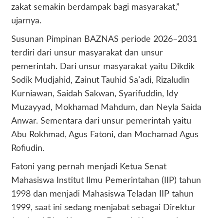
zakat semakin berdampak bagi masyarakat,”
ujarnya.
Susunan Pimpinan BAZNAS periode 2026–2031
terdiri dari unsur masyarakat dan unsur
pemerintah. Dari unsur masyarakat yaitu Dikdik
Sodik Mudjahid, Zainut Tauhid Sa’adi, Rizaludin
Kurniawan, Saidah Sakwan, Syarifuddin, Idy
Muzayyad, Mokhamad Mahdum, dan Neyla Saida
Anwar. Sementara dari unsur pemerintah yaitu
Abu Rokhmad, Agus Fatoni, dan Mochamad Agus
Rofiudin.
Fatoni yang pernah menjadi Ketua Senat
Mahasiswa Institut Ilmu Pemerintahan (IIP) tahun
1998 dan menjadi Mahasiswa Teladan IIP tahun
1999, saat ini sedang menjabat sebagai Direktur