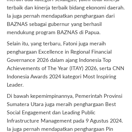
terbaik dan kinerja terbaik bidang ekonomi daerah.
Ia juga pernah mendapatkan penghargaan dari
BAZNAS sebagai gubernur yang berhasil
mendukung program BAZNAS di Papua.
Selain itu, yang terbaru, Fatoni juga meraih
penghargaan Excellence in Regional Financial
Governance 2026 dalam ajang Indonesia Top
Achievements of The Year (ITAY) 2026, serta CNN
Indonesia Awards 2024 kategori Most Inspiring
Leader.
Di bawah kepemimpinannya, Pemerintah Provinsi
Sumatera Utara juga meraih penghargaan Best
Social Engagement dan Leading Public
Infrastructure Management pada 9 Agustus 2024.
Ia juga pernah mendapatkan penghargaan Pin