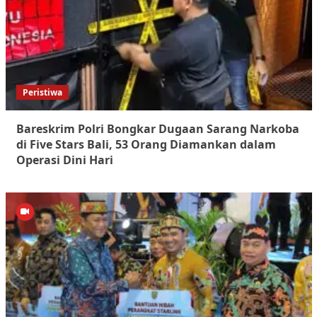
Peristiwa
Bareskrim Polri Bongkar Dugaan Sarang Narkoba
di Five Stars Bali, 53 Orang Diamankan dalam
Operasi Dini Hari