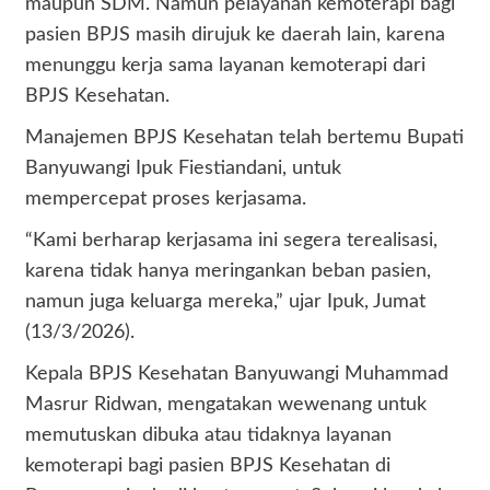
maupun SDM. Namun pelayanan kemoterapi bagi
pasien BPJS masih dirujuk ke daerah lain, karena
menunggu kerja sama layanan kemoterapi dari
BPJS Kesehatan.
Manajemen BPJS Kesehatan telah bertemu Bupati
Banyuwangi Ipuk Fiestiandani, untuk
mempercepat proses kerjasama.
“Kami berharap kerjasama ini segera terealisasi,
karena tidak hanya meringankan beban pasien,
namun juga keluarga mereka,” ujar Ipuk, Jumat
(13/3/2026).
Kepala BPJS Kesehatan Banyuwangi Muhammad
Masrur Ridwan, mengatakan wewenang untuk
memutuskan dibuka atau tidaknya layanan
kemoterapi bagi pasien BPJS Kesehatan di