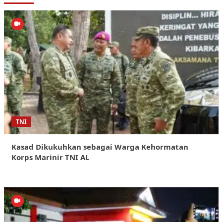
TNI
Kasad Dikukuhkan sebagai Warga Kehormatan
Korps Marinir TNI AL