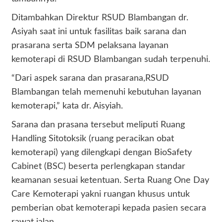
Ditambahkan Direktur RSUD Blambangan dr.
Asiyah saat ini untuk fasilitas baik sarana dan
prasarana serta SDM pelaksana layanan
kemoterapi di RSUD Blambangan sudah terpenuhi.
“Dari aspek sarana dan prasarana,RSUD
Blambangan telah memenuhi kebutuhan layanan
kemoterapi,” kata dr. Aisyiah.
Sarana dan prasana tersebut meliputi Ruang
Handling Sitotoksik (ruang peracikan obat
kemoterapi) yang dilengkapi dengan BioSafety
Cabinet (BSC) beserta perlengkapan standar
keamanan sesuai ketentuan. Serta Ruang One Day
Care Kemoterapi yakni ruangan khusus untuk
pemberian obat kemoterapi kepada pasien secara