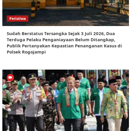
Peristiwa
Sudah Berstatus Tersangka Sejak 3 Juli 2026, Dua
Terduga Pelaku Penganiayaan Belum Ditangkap,
Publik Pertanyakan Kepastian Penanganan Kasus di
Polsek Rogojampi