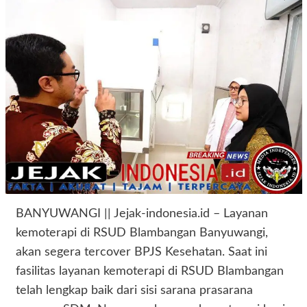
BANYUWANGI || Jejak-indonesia.id – Layanan
kemoterapi di RSUD Blambangan Banyuwangi,
akan segera tercover BPJS Kesehatan. Saat ini
fasilitas layanan kemoterapi di RSUD Blambangan
telah lengkap baik dari sisi sarana prasarana