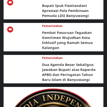
Bupati Ipuk Fiestiandani
Apresiasi Pola Pembinaan
Pemuda LDII Banyuwangi
Pemerintahan
Pemkot Pasuruan Tegaskan
Komitmen Wujudkan Kota
Inklusif yang Ramah Semua
Kalangan
Pemerintahan
Dua Agenda Besar Sekaligus:
Jawaban Bupati atas Raperda
APBD dan Peringatan Tahun
Baru Islam di Banyuwangi