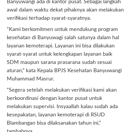
Banyuwangi ada di kantor pusat. Sebagai langkah
awal dalam waktu dekat pihaknya akan melakukan
verifikasi terhadap syarat-syaratnya.
“Kami berkomitmen untuk mendukung program
kesehatan di Banyuwagi salah satunya dalam hal
layanan kemoterapi. Layanan ini bisa dilakukan
syarat-syarat untuk kelengkapan layanan baik
SDM maupun sarana prasarana sudah sesuai
aturan,” kata Kepala BPJS Kesehatan Banyuwangi
Muhammad Masrur.
“Segera setelah melakukan verifikasi kami akan
berkoordinasi dengan kantor pusat untuk
melakukan supervisi. Insyaallah kalau sudah ada
kesepakatan, layanan kemoterapi di RSUD
Blambangan bisa dilaksanakan tahun ini,”
tambahnya.