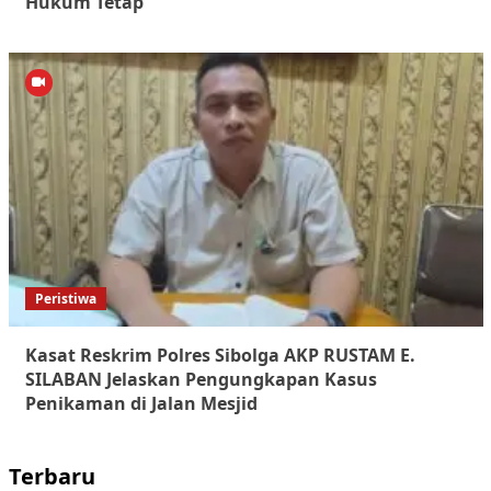
Hukum Tetap
Peristiwa
Kasat Reskrim Polres Sibolga AKP RUSTAM E.
SILABAN Jelaskan Pengungkapan Kasus
Penikaman di Jalan Mesjid
Terbaru