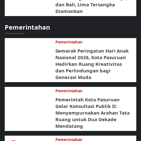
dan Bali, Lima Tersangka
Diamankan
Pemerintahan
Pemerintahan
Semarak Peringatan Hari Anak
Nasional 2026, Kota Pasuruan
Hadirkan Ruang Kreativitas
dan Perlindungan bagi
Generasi Muda
Pemerintahan
Pemerintah Kota Pasuruan
Gelar Konsultasi Publik II:
Menyempurnakan Arahan Tata
Ruang untuk Dua Dekade
Mendatang
Pemerintahan