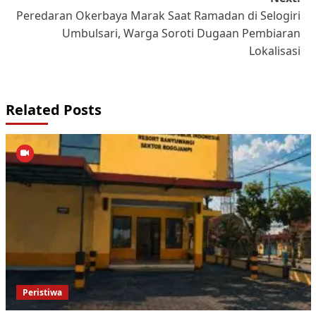
Peredaran Okerbaya Marak Saat Ramadan di Selogiri
Umbulsari, Warga Soroti Dugaan Pembiaran
Lokalisasi
Related Posts
Peristiwa