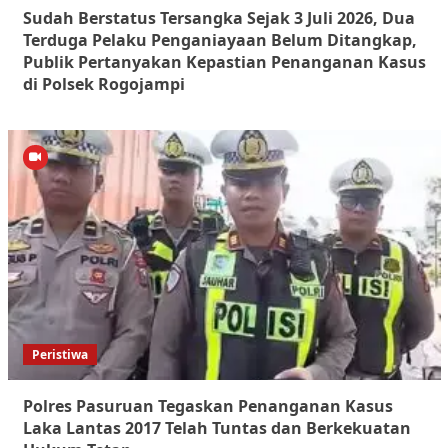
Sudah Berstatus Tersangka Sejak 3 Juli 2026, Dua
Terduga Pelaku Penganiayaan Belum Ditangkap,
Publik Pertanyakan Kepastian Penanganan Kasus
di Polsek Rogojampi
Peristiwa
Polres Pasuruan Tegaskan Penanganan Kasus
Laka Lantas 2017 Telah Tuntas dan Berkekuatan