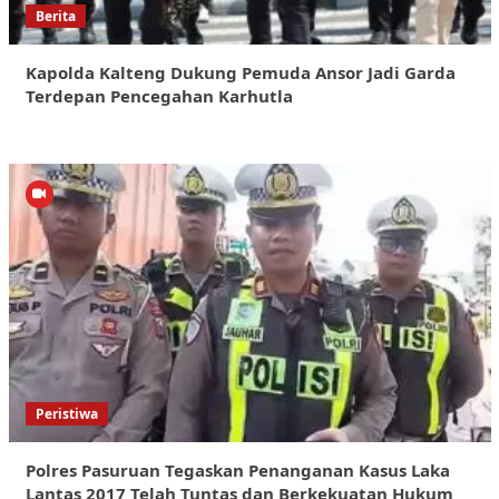
Berita
Kapolda Kalteng Dukung Pemuda Ansor Jadi Garda
Terdepan Pencegahan Karhutla
Peristiwa
Polres Pasuruan Tegaskan Penanganan Kasus Laka
Lantas 2017 Telah Tuntas dan Berkekuatan Hukum