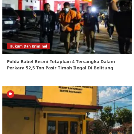
Hukum Dan Kriminal
Polda Babel Resmi Tetapkan 4 Tersangka Dalam
Perkara 52,5 Ton Pasir Timah Ilegal Di Belitung