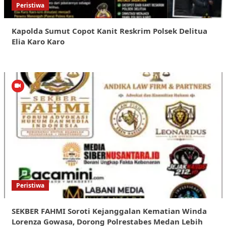
Peristiwa
Kapolda Sumut Copot Kanit Reskrim Polsek Delitua
Elia Karo Karo
Peristiwa
SEKBER FAHMI Soroti Kejanggalan Kematian Winda
Lorenza Gowasa, Dorong Polrestabes Medan Lebih