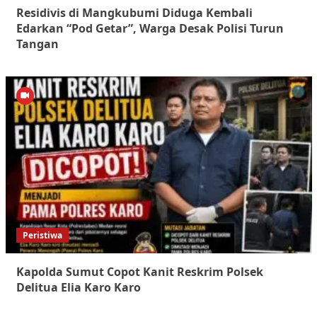
Residivis di Mangkubumi Diduga Kembali
Edarkan “Pod Getar”, Warga Desak Polisi Turun
Tangan
Peristiwa
Kapolda Sumut Copot Kanit Reskrim Polsek
Delitua Elia Karo Karo