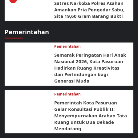
Satres Narkoba Polres Asahan
Amankan Pria Pengedar Sabu,
Sita 19,60 Gram Barang Bukti
Pemerintahan
Pemerintahan
Semarak Peringatan Hari Anak
Nasional 2026, Kota Pasuruan
Hadirkan Ruang Kreativitas
dan Perlindungan bagi
Generasi Muda
Pemerintahan
Pemerintah Kota Pasuruan
Gelar Konsultasi Publik II:
Menyempurnakan Arahan Tata
Ruang untuk Dua Dekade
Mendatang