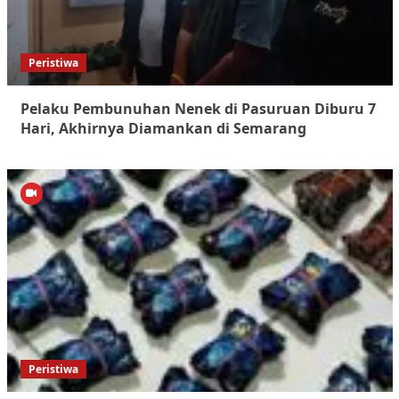
Peristiwa
Pelaku Pembunuhan Nenek di Pasuruan Diburu 7
Hari, Akhirnya Diamankan di Semarang
Peristiwa