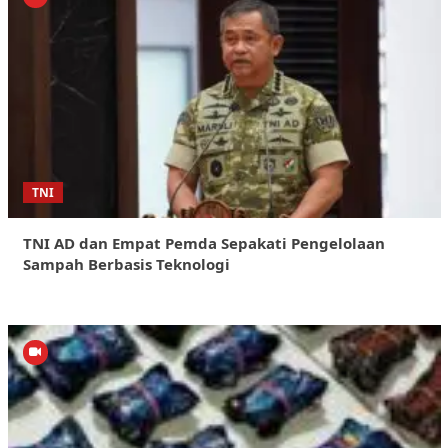
TNI
TNI AD dan Empat Pemda Sepakati Pengelolaan
Sampah Berbasis Teknologi