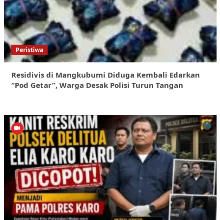
Peristiwa
Residivis di Mangkubumi Diduga Kembali Edarkan
“Pod Getar”, Warga Desak Polisi Turun Tangan