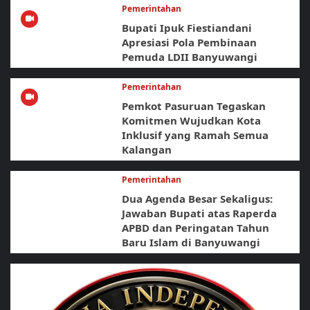
Pemerintahan
Bupati Ipuk Fiestiandani
Apresiasi Pola Pembinaan
Pemuda LDII Banyuwangi
Pemerintahan
Pemkot Pasuruan Tegaskan
Komitmen Wujudkan Kota
Inklusif yang Ramah Semua
Kalangan
Pemerintahan
Dua Agenda Besar Sekaligus:
Jawaban Bupati atas Raperda
APBD dan Peringatan Tahun
Baru Islam di Banyuwangi