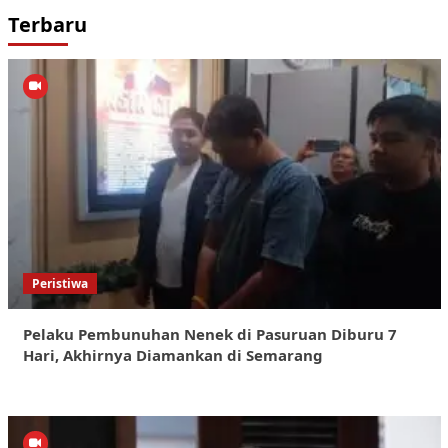
Terbaru
Peristiwa
Pelaku Pembunuhan Nenek di Pasuruan Diburu 7
Hari, Akhirnya Diamankan di Semarang