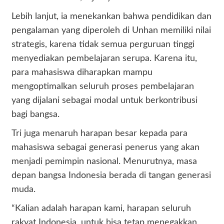
Lebih lanjut, ia menekankan bahwa pendidikan dan
pengalaman yang diperoleh di Unhan memiliki nilai
strategis, karena tidak semua perguruan tinggi
menyediakan pembelajaran serupa. Karena itu,
para mahasiswa diharapkan mampu
mengoptimalkan seluruh proses pembelajaran
yang dijalani sebagai modal untuk berkontribusi
bagi bangsa.
Tri juga menaruh harapan besar kepada para
mahasiswa sebagai generasi penerus yang akan
menjadi pemimpin nasional. Menurutnya, masa
depan bangsa Indonesia berada di tangan generasi
muda.
“Kalian adalah harapan kami, harapan seluruh
rakyat Indonesia, untuk bisa tetap menegakkan