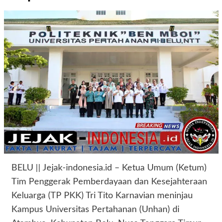
BELU || Jejak-indonesia.id – Ketua Umum (Ketum)
Tim Penggerak Pemberdayaan dan Kesejahteraan
Keluarga (TP PKK) Tri Tito Karnavian meninjau
Kampus Universitas Pertahanan (Unhan) di