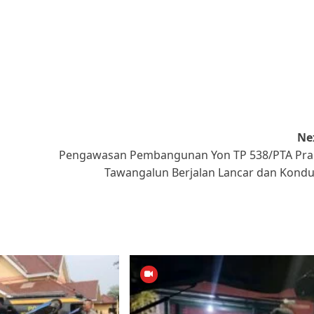
Ne
Pengawasan Pembangunan Yon TP 538/PTA Pr
Tawangalun Berjalan Lancar dan Kondu