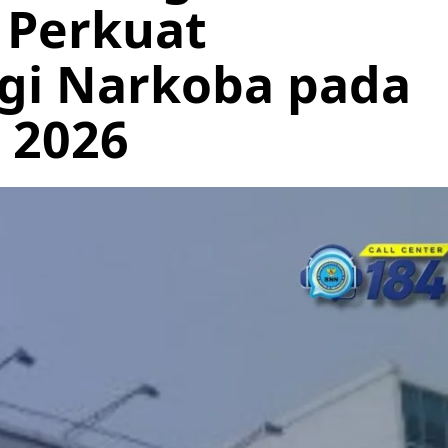
 Perkuat
gi Narkoba pada
 2026