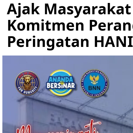
Ajak Masyarakat
Komitmen Peran
Peringatan HANI