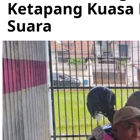
Ketapang Kuasa
Suara