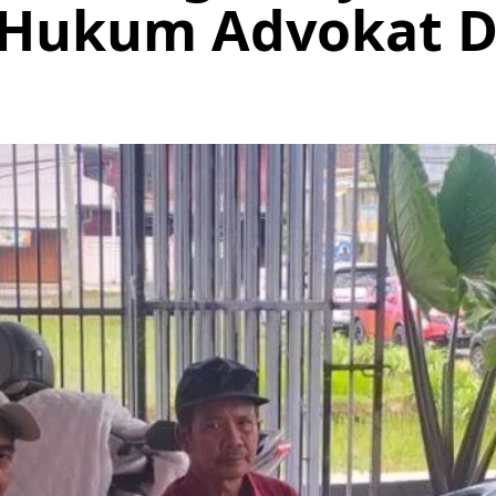
 Hukum Advokat 