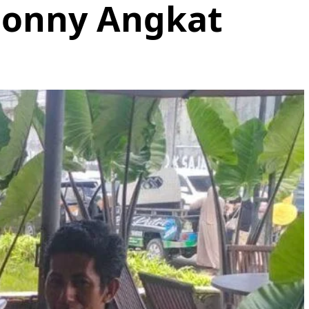
Donny Angkat