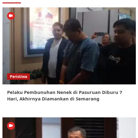
Peristiwa
Pelaku Pembunuhan Nenek di Pasuruan Diburu 7
Hari, Akhirnya Diamankan di Semarang