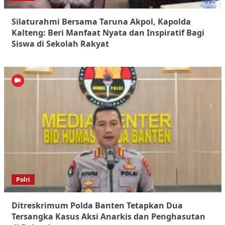
Silaturahmi Bersama Taruna Akpol, Kapolda
Kalteng: Beri Manfaat Nyata dan Inspiratif Bagi
Siswa di Sekolah Rakyat
Polri
Ditreskrimum Polda Banten Tetapkan Dua
Tersangka Kasus Aksi Anarkis dan Penghasutan