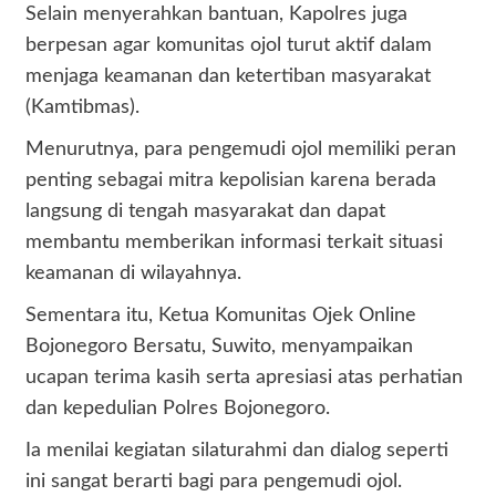
Selain menyerahkan bantuan, Kapolres juga
berpesan agar komunitas ojol turut aktif dalam
menjaga keamanan dan ketertiban masyarakat
(Kamtibmas).
Menurutnya, para pengemudi ojol memiliki peran
penting sebagai mitra kepolisian karena berada
langsung di tengah masyarakat dan dapat
membantu memberikan informasi terkait situasi
keamanan di wilayahnya.
Sementara itu, Ketua Komunitas Ojek Online
Bojonegoro Bersatu, Suwito, menyampaikan
ucapan terima kasih serta apresiasi atas perhatian
dan kepedulian Polres Bojonegoro.
Ia menilai kegiatan silaturahmi dan dialog seperti
ini sangat berarti bagi para pengemudi ojol.