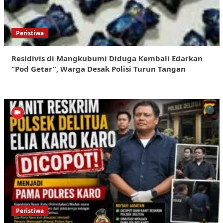
Peristiwa
Residivis di Mangkubumi Diduga Kembali Edarkan
“Pod Getar”, Warga Desak Polisi Turun Tangan
Peristiwa