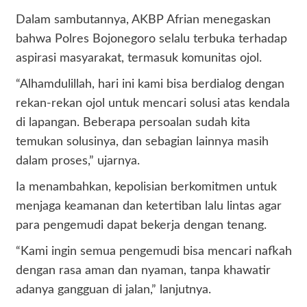
Dalam sambutannya, AKBP Afrian menegaskan
bahwa Polres Bojonegoro selalu terbuka terhadap
aspirasi masyarakat, termasuk komunitas ojol.
“Alhamdulillah, hari ini kami bisa berdialog dengan
rekan-rekan ojol untuk mencari solusi atas kendala
di lapangan. Beberapa persoalan sudah kita
temukan solusinya, dan sebagian lainnya masih
dalam proses,” ujarnya.
Ia menambahkan, kepolisian berkomitmen untuk
menjaga keamanan dan ketertiban lalu lintas agar
para pengemudi dapat bekerja dengan tenang.
“Kami ingin semua pengemudi bisa mencari nafkah
dengan rasa aman dan nyaman, tanpa khawatir
adanya gangguan di jalan,” lanjutnya.