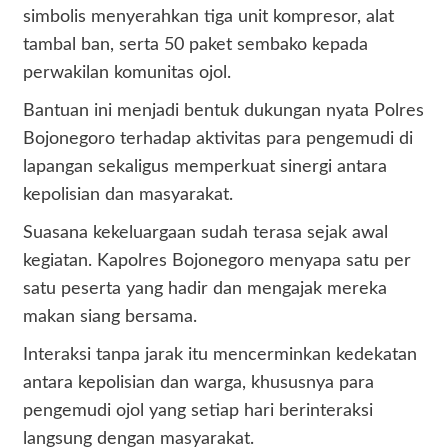
simbolis menyerahkan tiga unit kompresor, alat
tambal ban, serta 50 paket sembako kepada
perwakilan komunitas ojol.
Bantuan ini menjadi bentuk dukungan nyata Polres
Bojonegoro terhadap aktivitas para pengemudi di
lapangan sekaligus memperkuat sinergi antara
kepolisian dan masyarakat.
Suasana kekeluargaan sudah terasa sejak awal
kegiatan. Kapolres Bojonegoro menyapa satu per
satu peserta yang hadir dan mengajak mereka
makan siang bersama.
Interaksi tanpa jarak itu mencerminkan kedekatan
antara kepolisian dan warga, khususnya para
pengemudi ojol yang setiap hari berinteraksi
langsung dengan masyarakat.