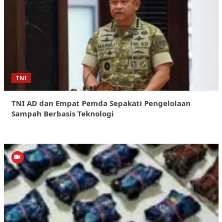
TNI
TNI AD dan Empat Pemda Sepakati Pengelolaan
Sampah Berbasis Teknologi