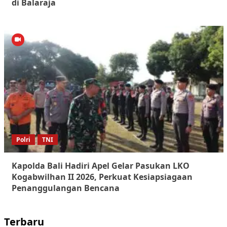
di Balaraja
Polri
TNI
Kapolda Bali Hadiri Apel Gelar Pasukan LKO
Kogabwilhan II 2026, Perkuat Kesiapsiagaan
Penanggulangan Bencana
Terbaru