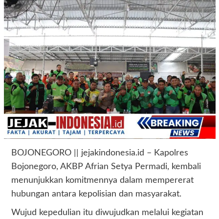
BOJONEGORO || jejakindonesia.id – Kapolres
Bojonegoro, AKBP Afrian Setya Permadi, kembali
menunjukkan komitmennya dalam mempererat
hubungan antara kepolisian dan masyarakat.
Wujud kepedulian itu diwujudkan melalui kegiatan