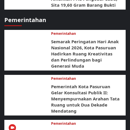
Sita 19,60 Gram Barang Bukti
Pemerintahan
Pemerintahan
Semarak Peringatan Hari Anak
Nasional 2026, Kota Pasuruan
Hadirkan Ruang Kreativitas
dan Perlindungan bagi
Generasi Muda
Pemerintahan
Pemerintah Kota Pasuruan
Gelar Konsultasi Publik II:
Menyempurnakan Arahan Tata
Ruang untuk Dua Dekade
Mendatang
Pemerintahan