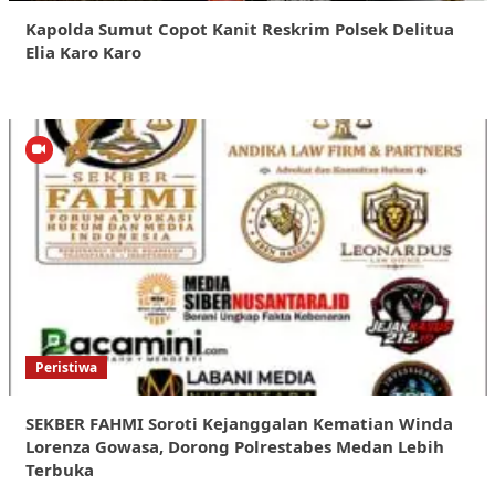
Kapolda Sumut Copot Kanit Reskrim Polsek Delitua
Elia Karo Karo
Peristiwa
SEKBER FAHMI Soroti Kejanggalan Kematian Winda
Lorenza Gowasa, Dorong Polrestabes Medan Lebih
Terbuka