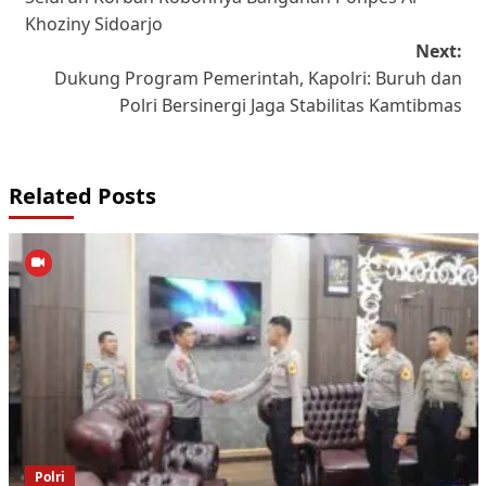
Khoziny Sidoarjo
Next:
Dukung Program Pemerintah, Kapolri: Buruh dan
Polri Bersinergi Jaga Stabilitas Kamtibmas
Related Posts
Polri