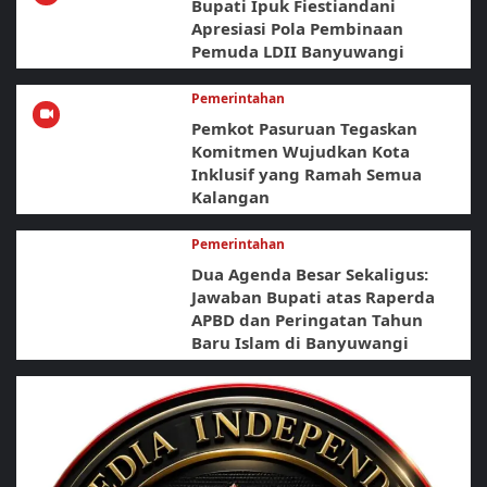
Bupati Ipuk Fiestiandani
Apresiasi Pola Pembinaan
Pemuda LDII Banyuwangi
Pemerintahan
Pemkot Pasuruan Tegaskan
Komitmen Wujudkan Kota
Inklusif yang Ramah Semua
Kalangan
Pemerintahan
Dua Agenda Besar Sekaligus:
Jawaban Bupati atas Raperda
APBD dan Peringatan Tahun
Baru Islam di Banyuwangi