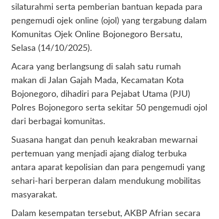
silaturahmi serta pemberian bantuan kepada para
pengemudi ojek online (ojol) yang tergabung dalam
Komunitas Ojek Online Bojonegoro Bersatu,
Selasa (14/10/2025).
Acara yang berlangsung di salah satu rumah
makan di Jalan Gajah Mada, Kecamatan Kota
Bojonegoro, dihadiri para Pejabat Utama (PJU)
Polres Bojonegoro serta sekitar 50 pengemudi ojol
dari berbagai komunitas.
Suasana hangat dan penuh keakraban mewarnai
pertemuan yang menjadi ajang dialog terbuka
antara aparat kepolisian dan para pengemudi yang
sehari-hari berperan dalam mendukung mobilitas
masyarakat.
Dalam kesempatan tersebut, AKBP Afrian secara