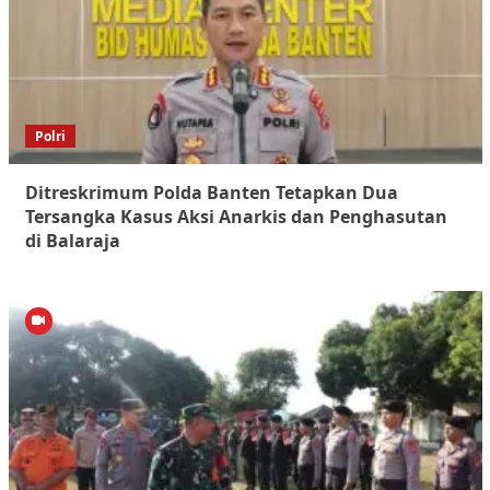
Polri
Ditreskrimum Polda Banten Tetapkan Dua
Tersangka Kasus Aksi Anarkis dan Penghasutan
di Balaraja