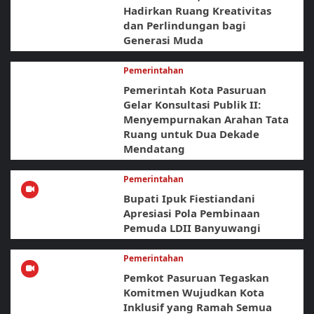
Hadirkan Ruang Kreativitas
dan Perlindungan bagi
Generasi Muda
Pemerintahan
Pemerintah Kota Pasuruan
Gelar Konsultasi Publik II:
Menyempurnakan Arahan Tata
Ruang untuk Dua Dekade
Mendatang
Pemerintahan
Bupati Ipuk Fiestiandani
Apresiasi Pola Pembinaan
Pemuda LDII Banyuwangi
Pemerintahan
Pemkot Pasuruan Tegaskan
Komitmen Wujudkan Kota
Inklusif yang Ramah Semua