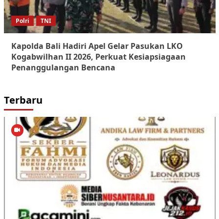
Polri
TNI
Kapolda Bali Hadiri Apel Gelar Pasukan LKO
Kogabwilhan II 2026, Perkuat Kesiapsiagaan
Penanggulangan Bencana
Terbaru