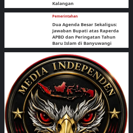
Kalangan
Pemerintahan
Dua Agenda Besar Sekaligus:
Jawaban Bupati atas Raperda
APBD dan Peringatan Tahun
Baru Islam di Banyuwangi