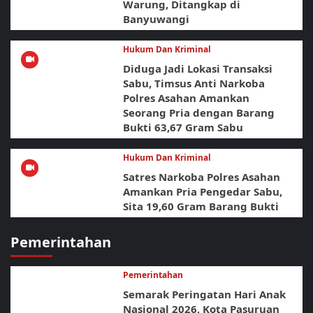
Warung, Ditangkap di
Banyuwangi
Hukum Dan Kriminal
Diduga Jadi Lokasi Transaksi
Sabu, Timsus Anti Narkoba
Polres Asahan Amankan
Seorang Pria dengan Barang
Bukti 63,67 Gram Sabu
Hukum Dan Kriminal
Satres Narkoba Polres Asahan
Amankan Pria Pengedar Sabu,
Sita 19,60 Gram Barang Bukti
Pemerintahan
Pemerintahan
Semarak Peringatan Hari Anak
Nasional 2026, Kota Pasuruan