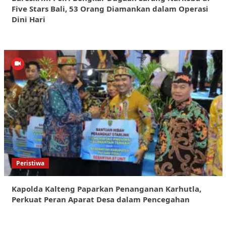
Five Stars Bali, 53 Orang Diamankan dalam Operasi
Dini Hari
Peristiwa
Kapolda Kalteng Paparkan Penanganan Karhutla,
Perkuat Peran Aparat Desa dalam Pencegahan