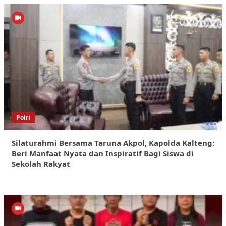
Polri
Silaturahmi Bersama Taruna Akpol, Kapolda Kalteng:
Beri Manfaat Nyata dan Inspiratif Bagi Siswa di
Sekolah Rakyat