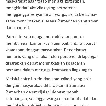
masyarakat agar tetap menjaga ketertiban,
menghindari aktivitas yang berpotensi
mengganggu kenyamanan warga, serta bersama-
sama menciptakan suasana Ramadhan yang aman
dan kondusif.
Patroli tersebut juga menjadi sarana untuk
membangun komunikasi yang baik antara aparat
keamanan dengan masyarakat. Pendekatan
humanis yang dilakukan oleh personel di lapangan
diharapkan dapat meningkatkan kesadaran
bersama dalam menjaga keamanan lingkungan.
Melalui patroli rutin dan komunikasi yang baik
dengan masyarakat, diharapkan Bulan Suci
Ramadhan dapat dijalani dengan penuh
ketenangan, sehingga warga dapat beribadah dan
menjalankan aktivitas dengan rasa aman dan