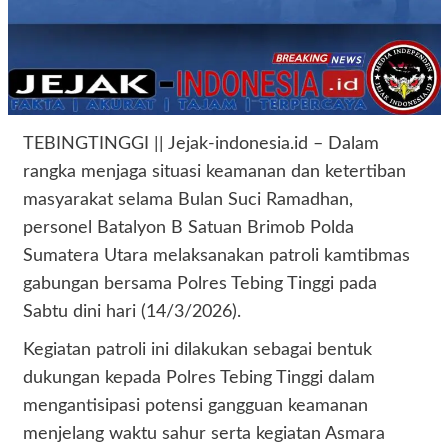
TEBINGTINGGI || Jejak-indonesia.id – Dalam
rangka menjaga situasi keamanan dan ketertiban
masyarakat selama Bulan Suci Ramadhan,
personel Batalyon B Satuan Brimob Polda
Sumatera Utara melaksanakan patroli kamtibmas
gabungan bersama Polres Tebing Tinggi pada
Sabtu dini hari (14/3/2026).
Kegiatan patroli ini dilakukan sebagai bentuk
dukungan kepada Polres Tebing Tinggi dalam
mengantisipasi potensi gangguan keamanan
menjelang waktu sahur serta kegiatan Asmara