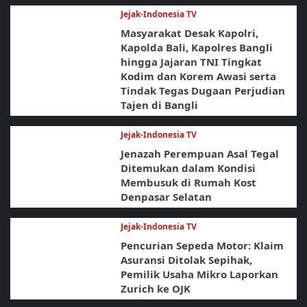
Jejak-Indonesia TV
Masyarakat Desak Kapolri,
Kapolda Bali, Kapolres Bangli
hingga Jajaran TNI Tingkat
Kodim dan Korem Awasi serta
Tindak Tegas Dugaan Perjudian
Tajen di Bangli
Jejak-Indonesia TV
Jenazah Perempuan Asal Tegal
Ditemukan dalam Kondisi
Membusuk di Rumah Kost
Denpasar Selatan
Jejak-Indonesia TV
Pencurian Sepeda Motor: Klaim
Asuransi Ditolak Sepihak,
Pemilik Usaha Mikro Laporkan
Zurich ke OJK