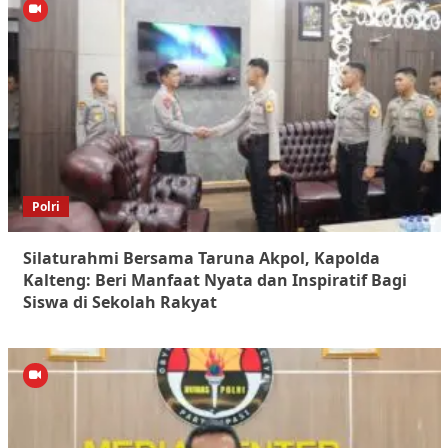
Polri
Silaturahmi Bersama Taruna Akpol, Kapolda
Kalteng: Beri Manfaat Nyata dan Inspiratif Bagi
Siswa di Sekolah Rakyat