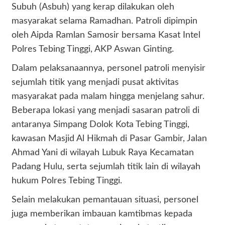
Subuh (Asbuh) yang kerap dilakukan oleh
masyarakat selama Ramadhan. Patroli dipimpin
oleh Aipda Ramlan Samosir bersama Kasat Intel
Polres Tebing Tinggi, AKP Aswan Ginting.
Dalam pelaksanaannya, personel patroli menyisir
sejumlah titik yang menjadi pusat aktivitas
masyarakat pada malam hingga menjelang sahur.
Beberapa lokasi yang menjadi sasaran patroli di
antaranya Simpang Dolok Kota Tebing Tinggi,
kawasan Masjid Al Hikmah di Pasar Gambir, Jalan
Ahmad Yani di wilayah Lubuk Raya Kecamatan
Padang Hulu, serta sejumlah titik lain di wilayah
hukum Polres Tebing Tinggi.
Selain melakukan pemantauan situasi, personel
juga memberikan imbauan kamtibmas kepada