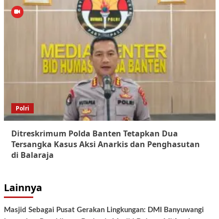
Polri
Ditreskrimum Polda Banten Tetapkan Dua
Tersangka Kasus Aksi Anarkis dan Penghasutan
di Balaraja
Lainnya
Masjid Sebagai Pusat Gerakan Lingkungan: DMI Banyuwangi