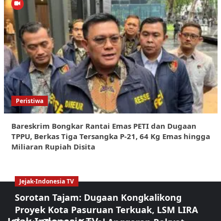
Peristiwa
Bareskrim Bongkar Rantai Emas PETI dan Dugaan
TPPU, Berkas Tiga Tersangka P-21, 64 Kg Emas hingga
Miliaran Rupiah Disita
Jejak-Indonesia TV
Sorotan Tajam: Dugaan Kongkalikong
Proyek Kota Pasuruan Terkuak, LSM LIRA