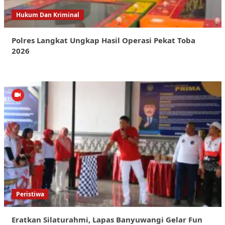
Hukum Dan Kriminal
Polres Langkat Ungkap Hasil Operasi Pekat Toba
2026
Peristiwa
Eratkan Silaturahmi, Lapas Banyuwangi Gelar Fun