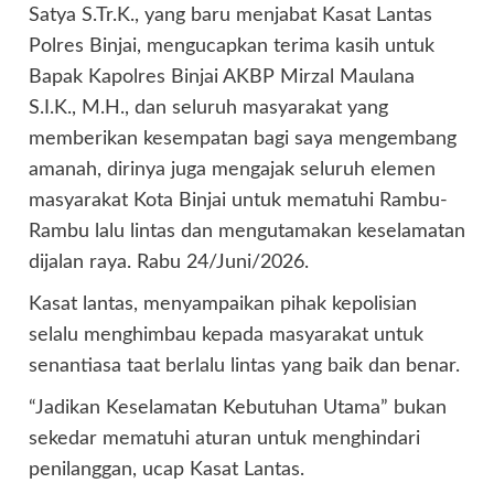
Satya S.Tr.K., yang baru menjabat Kasat Lantas
Polres Binjai, mengucapkan terima kasih untuk
Bapak Kapolres Binjai AKBP Mirzal Maulana
S.I.K., M.H., dan seluruh masyarakat yang
memberikan kesempatan bagi saya mengembang
amanah, dirinya juga mengajak seluruh elemen
masyarakat Kota Binjai untuk mematuhi Rambu-
Rambu lalu lintas dan mengutamakan keselamatan
dijalan raya. Rabu 24/Juni/2026.
Kasat lantas, menyampaikan pihak kepolisian
selalu menghimbau kepada masyarakat untuk
senantiasa taat berlalu lintas yang baik dan benar.
“Jadikan Keselamatan Kebutuhan Utama” bukan
sekedar mematuhi aturan untuk menghindari
penilanggan, ucap Kasat Lantas.