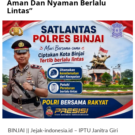
Aman Dan Nyaman Berlalu
Lintas”
BINJAI || Jejak-indonesia.id – IPTU Janitra Giri