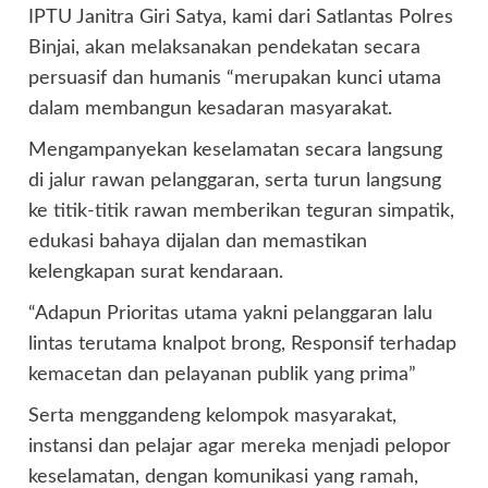
IPTU Janitra Giri Satya, kami dari Satlantas Polres
Binjai, akan melaksanakan pendekatan secara
persuasif dan humanis “merupakan kunci utama
dalam membangun kesadaran masyarakat.
Mengampanyekan keselamatan secara langsung
di jalur rawan pelanggaran, serta turun langsung
ke titik-titik rawan memberikan teguran simpatik,
edukasi bahaya dijalan dan memastikan
kelengkapan surat kendaraan.
“Adapun Prioritas utama yakni pelanggaran lalu
lintas terutama knalpot brong, Responsif terhadap
kemacetan dan pelayanan publik yang prima”
Serta menggandeng kelompok masyarakat,
instansi dan pelajar agar mereka menjadi pelopor
keselamatan, dengan komunikasi yang ramah,