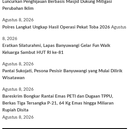
Luncurkan Penghijauan Berbasis Masjid Dukung Mitigasi
Perubahan Iklim
Agustus 8, 2026
Polres Langkat Ungkap Hasil Operasi Pekat Toba 2026
Agustus
8, 2026
Eratkan Silaturahmi, Lapas Banyuwangi Gelar Fun Walk
Keluarga Sambut HUT RI ke-81
Agustus 8, 2026
Pantai Sukojati, Pesona Pesisir Banyuwangi yang Mulai Dilirik
Wisatawan
Agustus 8, 2026
Bareskrim Bongkar Rantai Emas PETI dan Dugaan TPPU,
Berkas Tiga Tersangka P-21, 64 Kg Emas hingga Miliaran
Rupiah Disita
Agustus 8, 2026