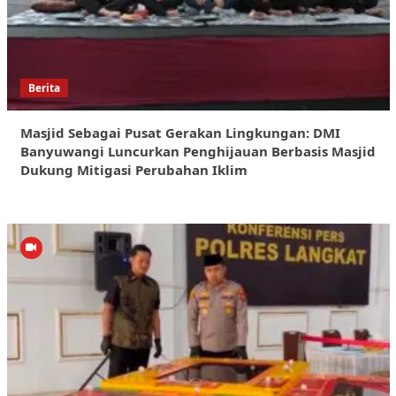
Berita
Masjid Sebagai Pusat Gerakan Lingkungan: DMI
Banyuwangi Luncurkan Penghijauan Berbasis Masjid
Dukung Mitigasi Perubahan Iklim