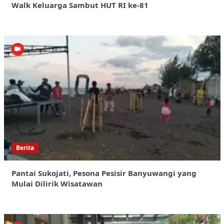
Walk Keluarga Sambut HUT RI ke-81
Berita
Pantai Sukojati, Pesona Pesisir Banyuwangi yang
Mulai Dilirik Wisatawan