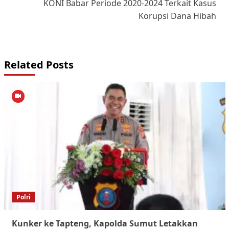
KONI Babar Periode 2020-2024 Terkait Kasus
Korupsi Dana Hibah
Related Posts
Polri
Kunker ke Tapteng, Kapolda Sumut Letakkan