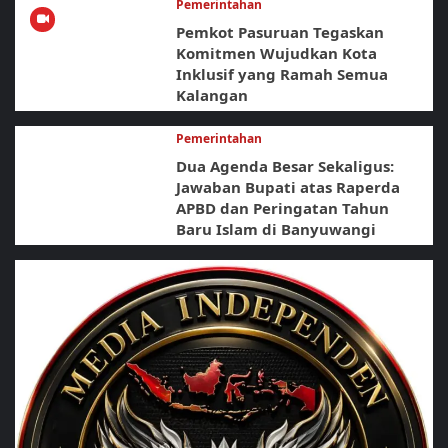
Pemerintahan
Pemkot Pasuruan Tegaskan
Komitmen Wujudkan Kota
Inklusif yang Ramah Semua
Kalangan
Pemerintahan
Dua Agenda Besar Sekaligus:
Jawaban Bupati atas Raperda
APBD dan Peringatan Tahun
Baru Islam di Banyuwangi