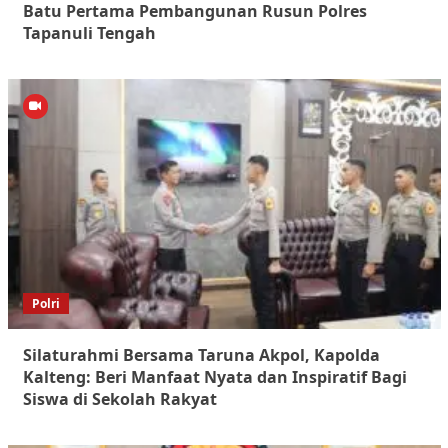
Batu Pertama Pembangunan Rusun Polres
Tapanuli Tengah
Polri
Silaturahmi Bersama Taruna Akpol, Kapolda
Kalteng: Beri Manfaat Nyata dan Inspiratif Bagi
Siswa di Sekolah Rakyat