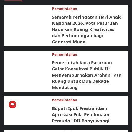
Pemerintahan
Semarak Peringatan Hari Anak
Nasional 2026, Kota Pasuruan
Hadirkan Ruang Kreativitas
dan Perlindungan bagi
Generasi Muda
Pemerintahan
Pemerintah Kota Pasuruan
Gelar Konsultasi Publik II:
Menyempurnakan Arahan Tata
Ruang untuk Dua Dekade
Mendatang
Pemerintahan
Bupati Ipuk Fiestiandani
Apresiasi Pola Pembinaan
Pemuda LDII Banyuwangi