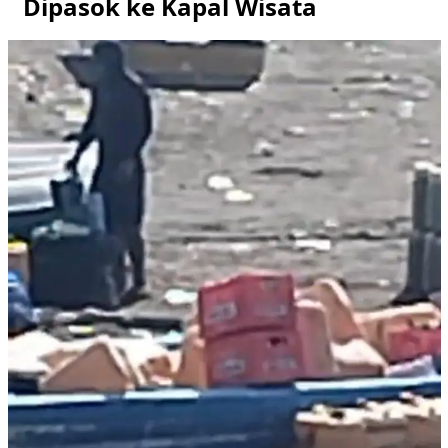
Dipasok ke Kapal Wisata