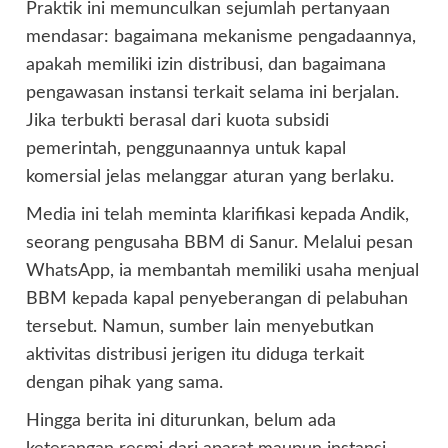
Praktik ini memunculkan sejumlah pertanyaan
mendasar: bagaimana mekanisme pengadaannya,
apakah memiliki izin distribusi, dan bagaimana
pengawasan instansi terkait selama ini berjalan.
Jika terbukti berasal dari kuota subsidi
pemerintah, penggunaannya untuk kapal
komersial jelas melanggar aturan yang berlaku.
Media ini telah meminta klarifikasi kepada Andik,
seorang pengusaha BBM di Sanur. Melalui pesan
WhatsApp, ia membantah memiliki usaha menjual
BBM kepada kapal penyeberangan di pelabuhan
tersebut. Namun, sumber lain menyebutkan
aktivitas distribusi jerigen itu diduga terkait
dengan pihak yang sama.
Hingga berita ini diturunkan, belum ada