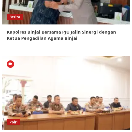
Berita
Kapolres Binjai Bersama PJU Jalin Sinergi dengan
Ketua Pengadilan Agama Binjai
Polri