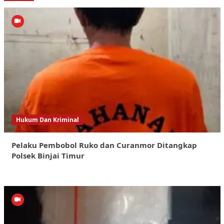
Hukum Dan Kriminal
Pelaku Pembobol Ruko dan Curanmor Ditangkap
Polsek Binjai Timur