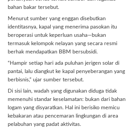
bahan bakar tersebut.
Menurut sumber yang enggan disebutkan
identitasnya, kapal yang menerima pasokan itu
beroperasi untuk keperluan usaha—bukan
termasuk kelompok nelayan yang secara resmi
berhak mendapatkan BBM bersubsidi.
“Hampir setiap hari ada puluhan jerigen solar di
pantai, lalu diangkut ke kapal penyeberangan yang
berbisnis,” ujar sumber tersebut.
Di sisi lain, wadah yang digunakan diduga tidak
memenuhi standar keselamatan: bukan dari bahan
logam yang disyaratkan. Hal ini berisiko memicu
kebakaran atau pencemaran lingkungan di area
pelabuhan yang padat aktivitas.