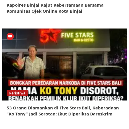
Kapolres Binjai Rajut Kebersamaan Bersama
Komunitas Ojek Online Kota Binjai
Peristiwa
53 Orang Diamankan di Five Stars Bali, Keberadaan
“Ko Tony” Jadi Sorotan: Ikut Diperiksa Bareskrim