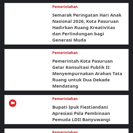
Pemerintahan
Semarak Peringatan Hari Anak
Nasional 2026, Kota Pasuruan
Hadirkan Ruang Kreativitas
dan Perlindungan bagi
Generasi Muda
Pemerintahan
Pemerintah Kota Pasuruan
Gelar Konsultasi Publik II:
Menyempurnakan Arahan Tata
Ruang untuk Dua Dekade
Mendatang
Pemerintahan
Bupati Ipuk Fiestiandani
Apresiasi Pola Pembinaan
Pemuda LDII Banyuwangi
Pemerintahan