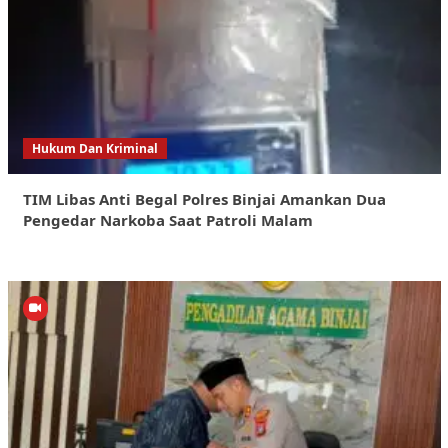
Hukum Dan Kriminal
TIM Libas Anti Begal Polres Binjai Amankan Dua
Pengedar Narkoba Saat Patroli Malam