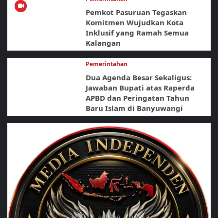
Pemkot Pasuruan Tegaskan
Komitmen Wujudkan Kota
Inklusif yang Ramah Semua
Kalangan
Pemerintahan
Dua Agenda Besar Sekaligus:
Jawaban Bupati atas Raperda
APBD dan Peringatan Tahun
Baru Islam di Banyuwangi