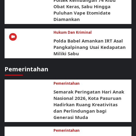
Obat Keras, Sabu Hingga
Puluhan Vape Etomidate
Diamankan
Hukum Dan Kriminal
Polda Babel Amankan IRT Asal
Pangkalpinang Usai Kedapatan
Miliki Sabu
Pemerintahan
Pemerintahan
Semarak Peringatan Hari Anak
Nasional 2026, Kota Pasuruan
Hadirkan Ruang Kreativitas
dan Perlindungan bagi
Generasi Muda
Pemerintahan