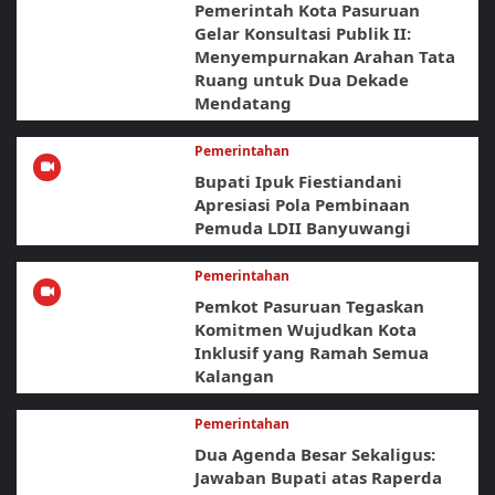
Pemerintah Kota Pasuruan
Gelar Konsultasi Publik II:
Menyempurnakan Arahan Tata
Ruang untuk Dua Dekade
Mendatang
Pemerintahan
Bupati Ipuk Fiestiandani
Apresiasi Pola Pembinaan
Pemuda LDII Banyuwangi
Pemerintahan
Pemkot Pasuruan Tegaskan
Komitmen Wujudkan Kota
Inklusif yang Ramah Semua
Kalangan
Pemerintahan
Dua Agenda Besar Sekaligus:
Jawaban Bupati atas Raperda