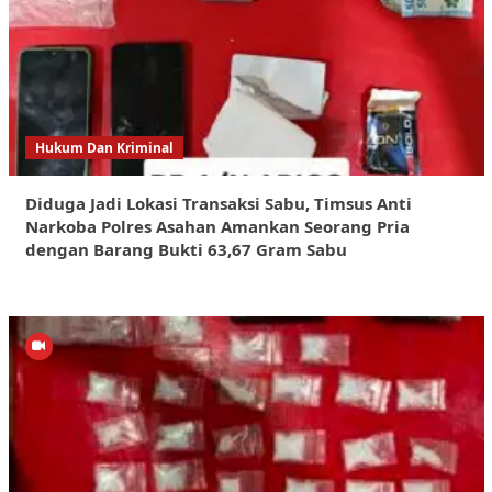
Hukum Dan Kriminal
Diduga Jadi Lokasi Transaksi Sabu, Timsus Anti
Narkoba Polres Asahan Amankan Seorang Pria
dengan Barang Bukti 63,67 Gram Sabu