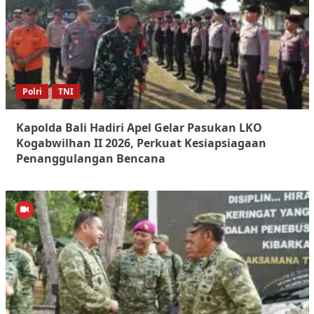
Polri
TNI
Kapolda Bali Hadiri Apel Gelar Pasukan LKO
Kogabwilhan II 2026, Perkuat Kesiapsiagaan
Penanggulangan Bencana