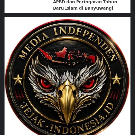
APBD dan Peringatan Tahun
Baru Islam di Banyuwangi