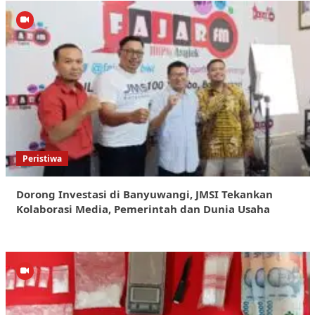
Peristiwa
Dorong Investasi di Banyuwangi, JMSI Tekankan
Kolaborasi Media, Pemerintah dan Dunia Usaha