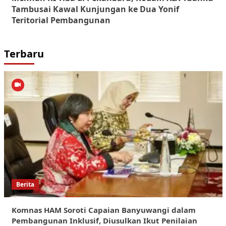
Tambusai Kawal Kunjungan ke Dua Yonif
Teritorial Pembangunan
Terbaru
Berita
Komnas HAM Soroti Capaian Banyuwangi dalam
Pembangunan Inklusif, Diusulkan Ikut Penilaian