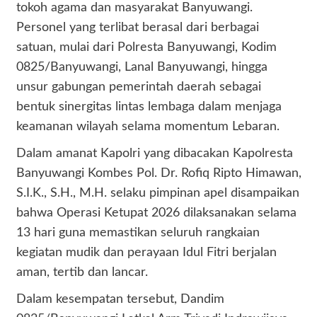
tokoh agama dan masyarakat Banyuwangi.
Personel yang terlibat berasal dari berbagai
satuan, mulai dari Polresta Banyuwangi, Kodim
0825/Banyuwangi, Lanal Banyuwangi, hingga
unsur gabungan pemerintah daerah sebagai
bentuk sinergitas lintas lembaga dalam menjaga
keamanan wilayah selama momentum Lebaran.
Dalam amanat Kapolri yang dibacakan Kapolresta
Banyuwangi Kombes Pol. Dr. Rofiq Ripto Himawan,
S.I.K., S.H., M.H. selaku pimpinan apel disampaikan
bahwa Operasi Ketupat 2026 dilaksanakan selama
13 hari guna memastikan seluruh rangkaian
kegiatan mudik dan perayaan Idul Fitri berjalan
aman, tertib dan lancar.
Dalam kesempatan tersebut, Dandim