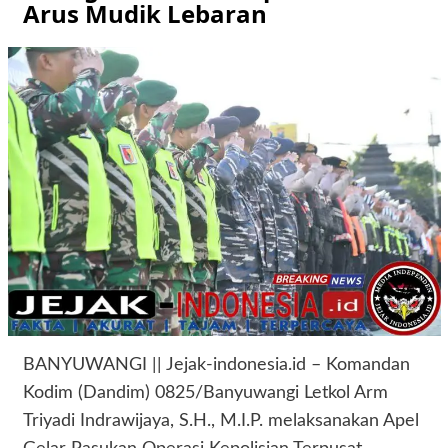
Arus Mudik Lebaran
BANYUWANGI || Jejak-indonesia.id – Komandan
Kodim (Dandim) 0825/Banyuwangi Letkol Arm
Triyadi Indrawijaya, S.H., M.I.P. melaksanakan Apel