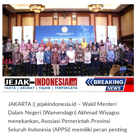
JAKARTA || jejakindonesia.id – Wakil Menteri
Dalam Negeri (Wamendagri) Akhmad Wiyagus
menekankan, Asosiasi Pemerintah Provinsi
Seluruh Indonesia (APPSI) memiliki peran penting