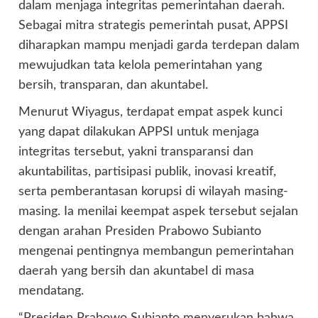
dalam menjaga integritas pemerintahan daerah.
Sebagai mitra strategis pemerintah pusat, APPSI
diharapkan mampu menjadi garda terdepan dalam
mewujudkan tata kelola pemerintahan yang
bersih, transparan, dan akuntabel.
Menurut Wiyagus, terdapat empat aspek kunci
yang dapat dilakukan APPSI untuk menjaga
integritas tersebut, yakni transparansi dan
akuntabilitas, partisipasi publik, inovasi kreatif,
serta pemberantasan korupsi di wilayah masing-
masing. Ia menilai keempat aspek tersebut sejalan
dengan arahan Presiden Prabowo Subianto
mengenai pentingnya membangun pemerintahan
daerah yang bersih dan akuntabel di masa
mendatang.
“Presiden Prabowo Subianto menyerukan bahwa