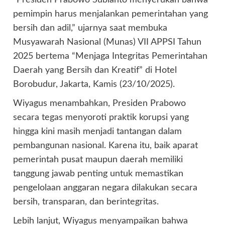
pemimpin harus menjalankan pemerintahan yang
bersih dan adil,” ujarnya saat membuka
Musyawarah Nasional (Munas) VII APPSI Tahun
2025 bertema “Menjaga Integritas Pemerintahan
Daerah yang Bersih dan Kreatif” di Hotel
Borobudur, Jakarta, Kamis (23/10/2025).
Wiyagus menambahkan, Presiden Prabowo
secara tegas menyoroti praktik korupsi yang
hingga kini masih menjadi tantangan dalam
pembangunan nasional. Karena itu, baik aparat
pemerintah pusat maupun daerah memiliki
tanggung jawab penting untuk memastikan
pengelolaan anggaran negara dilakukan secara
bersih, transparan, dan berintegritas.
Lebih lanjut, Wiyagus menyampaikan bahwa