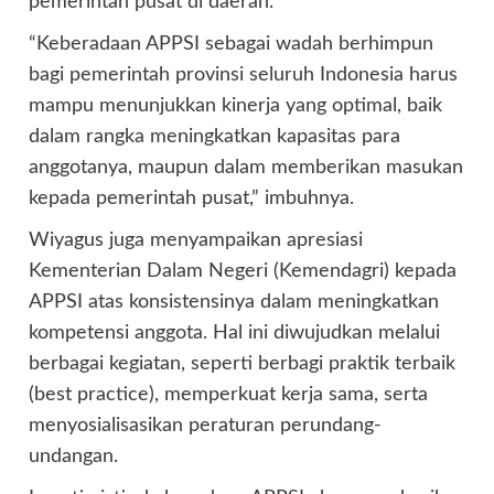
pemerintah pusat di daerah.
“Keberadaan APPSI sebagai wadah berhimpun
bagi pemerintah provinsi seluruh Indonesia harus
mampu menunjukkan kinerja yang optimal, baik
dalam rangka meningkatkan kapasitas para
anggotanya, maupun dalam memberikan masukan
kepada pemerintah pusat,” imbuhnya.
Wiyagus juga menyampaikan apresiasi
Kementerian Dalam Negeri (Kemendagri) kepada
APPSI atas konsistensinya dalam meningkatkan
kompetensi anggota. Hal ini diwujudkan melalui
berbagai kegiatan, seperti berbagi praktik terbaik
(best practice), memperkuat kerja sama, serta
menyosialisasikan peraturan perundang-
undangan.