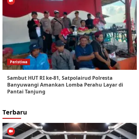
Peristiwa
Sambut HUT RI ke-81, Satpolairud Polresta
Banyuwangi Amankan Lomba Perahu Layar di
Pantai Tanjung
Terbaru