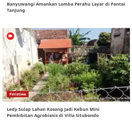
Banyuwangi Amankan Lomba Perahu Layar di Pantai
Tanjung
Peristiwa
Ledy Sulap Lahan Kosong Jadi Kebun Mini
Pembibitan Agrobisnis di Villa Situbondo