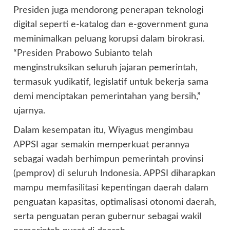
Presiden juga mendorong penerapan teknologi
digital seperti e-katalog dan e-government guna
meminimalkan peluang korupsi dalam birokrasi.
“Presiden Prabowo Subianto telah
menginstruksikan seluruh jajaran pemerintah,
termasuk yudikatif, legislatif untuk bekerja sama
demi menciptakan pemerintahan yang bersih,”
ujarnya.
Dalam kesempatan itu, Wiyagus mengimbau
APPSI agar semakin memperkuat perannya
sebagai wadah berhimpun pemerintah provinsi
(pemprov) di seluruh Indonesia. APPSI diharapkan
mampu memfasilitasi kepentingan daerah dalam
penguatan kapasitas, optimalisasi otonomi daerah,
serta penguatan peran gubernur sebagai wakil