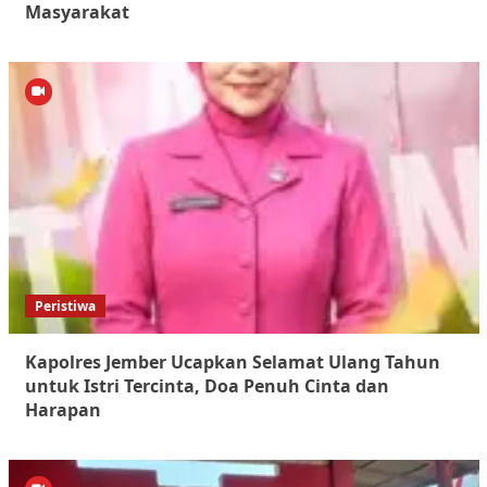
Masyarakat
Peristiwa
Kapolres Jember Ucapkan Selamat Ulang Tahun
untuk Istri Tercinta, Doa Penuh Cinta dan
Harapan