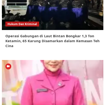
Hukum Dan Kriminal
Operasi Gabungan di Laut Bintan Bongkar 1,3 Ton
Ketamin, 65 Karung Disamarkan dalam Kemasan Teh
Cina