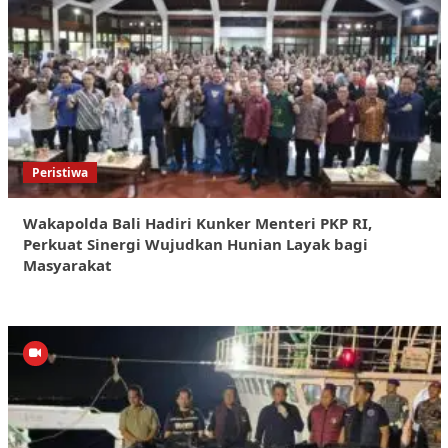
Peristiwa
Wakapolda Bali Hadiri Kunker Menteri PKP RI,
Perkuat Sinergi Wujudkan Hunian Layak bagi
Masyarakat