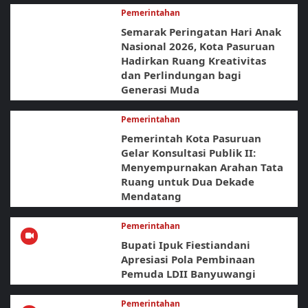
Pemerintahan
Semarak Peringatan Hari Anak
Nasional 2026, Kota Pasuruan
Hadirkan Ruang Kreativitas
dan Perlindungan bagi
Generasi Muda
Pemerintahan
Pemerintah Kota Pasuruan
Gelar Konsultasi Publik II:
Menyempurnakan Arahan Tata
Ruang untuk Dua Dekade
Mendatang
Pemerintahan
Bupati Ipuk Fiestiandani
Apresiasi Pola Pembinaan
Pemuda LDII Banyuwangi
Pemerintahan