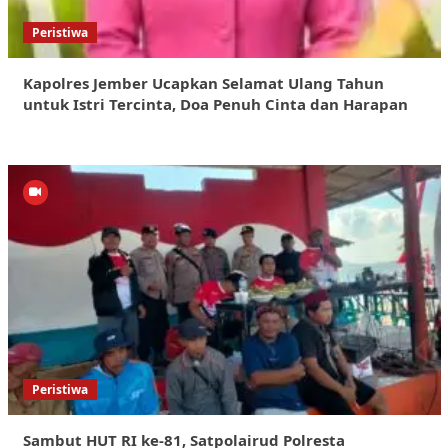
Peristiwa
Kapolres Jember Ucapkan Selamat Ulang Tahun
untuk Istri Tercinta, Doa Penuh Cinta dan Harapan
Peristiwa
Sambut HUT RI ke-81, Satpolairud Polresta