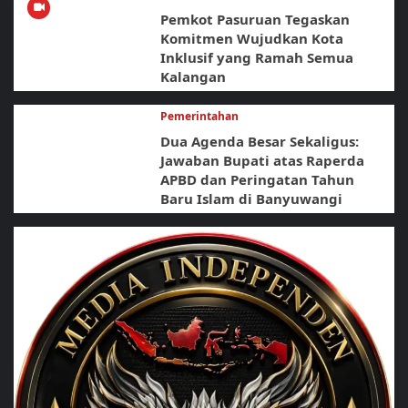
Pemkot Pasuruan Tegaskan
Komitmen Wujudkan Kota
Inklusif yang Ramah Semua
Kalangan
Pemerintahan
Dua Agenda Besar Sekaligus:
Jawaban Bupati atas Raperda
APBD dan Peringatan Tahun
Baru Islam di Banyuwangi