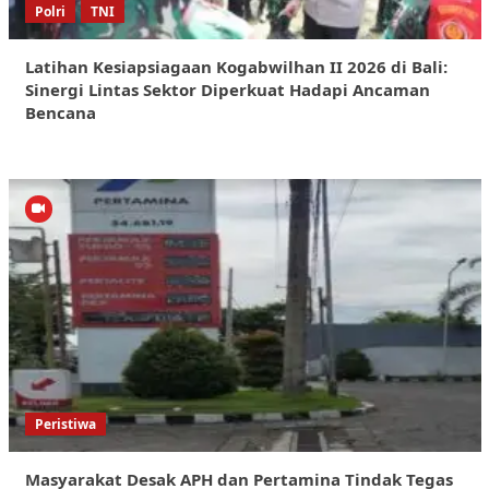
Polri
TNI
Latihan Kesiapsiagaan Kogabwilhan II 2026 di Bali:
Sinergi Lintas Sektor Diperkuat Hadapi Ancaman
Bencana
Peristiwa
Masyarakat Desak APH dan Pertamina Tindak Tegas