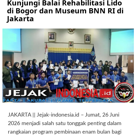
Kunjungi Balai Rehabilitasi Lido
di Bogor dan Museum BNN RI di
Jakarta
JAKARTA || Jejak-indonesia.id – Jumat, 26 Juni
2026 menjadi salah satu tonggak penting dalam
rangkaian program pembinaan enam bulan bagi