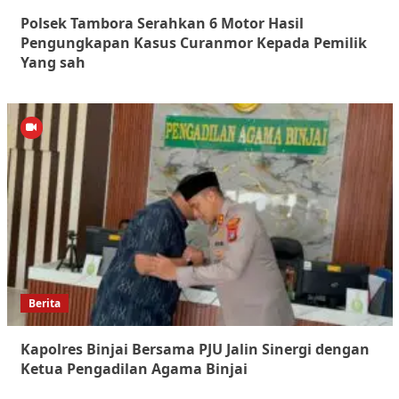
Polsek Tambora Serahkan 6 Motor Hasil
Pengungkapan Kasus Curanmor Kepada Pemilik
Yang sah
Berita
Kapolres Binjai Bersama PJU Jalin Sinergi dengan
Ketua Pengadilan Agama Binjai