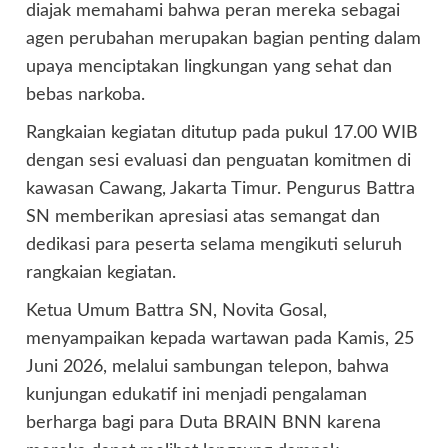
diajak memahami bahwa peran mereka sebagai
agen perubahan merupakan bagian penting dalam
upaya menciptakan lingkungan yang sehat dan
bebas narkoba.
Rangkaian kegiatan ditutup pada pukul 17.00 WIB
dengan sesi evaluasi dan penguatan komitmen di
kawasan Cawang, Jakarta Timur. Pengurus Battra
SN memberikan apresiasi atas semangat dan
dedikasi para peserta selama mengikuti seluruh
rangkaian kegiatan.
Ketua Umum Battra SN, Novita Gosal,
menyampaikan kepada wartawan pada Kamis, 25
Juni 2026, melalui sambungan telepon, bahwa
kunjungan edukatif ini menjadi pengalaman
berharga bagi para Duta BRAIN BNN karena