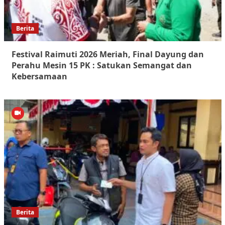
Berita
Festival Raimuti 2026 Meriah, Final Dayung dan
Perahu Mesin 15 PK : Satukan Semangat dan
Kebersamaan
Berita