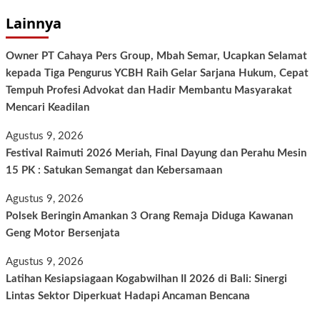
Lainnya
Owner PT Cahaya Pers Group, Mbah Semar, Ucapkan Selamat
kepada Tiga Pengurus YCBH Raih Gelar Sarjana Hukum, Cepat
Tempuh Profesi Advokat dan Hadir Membantu Masyarakat
Mencari Keadilan
Agustus 9, 2026
Festival Raimuti 2026 Meriah, Final Dayung dan Perahu Mesin
15 PK : Satukan Semangat dan Kebersamaan
Agustus 9, 2026
Polsek Beringin Amankan 3 Orang Remaja Diduga Kawanan
Geng Motor Bersenjata
Agustus 9, 2026
Latihan Kesiapsiagaan Kogabwilhan II 2026 di Bali: Sinergi
Lintas Sektor Diperkuat Hadapi Ancaman Bencana