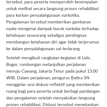
tersebut, para peserta memperoleh kesempatan
untuk melihat secara langsung proses rehabilitasi
para korban penyalahgunaan narkotika.
Pengalaman tersebut memberikan gambaran
nyata mengenai dampak buruk narkoba terhadap
kehidupan seseorang sekaligus pentingnya
membangun ketahanan diri agar tidak terjerumus
ke dalam penyalahgunaan zat terlarang.
Setelah mengikuti rangkaian kegiatan di Lido,
Bogor, rombongan melanjutkan perjalanan
menuju Cawang, Jakarta Timur pada pukul 13.00
WIB. Dalam perjalanan, pengurus Battra SN
menggelar sesi diskusi reflektif yang memberikan
ruang bagi para peserta untuk berbagi pandangan
dan pengalaman setelah menyaksikan langsung
proses rehabilitasi. Diskusi tersebut menekankan