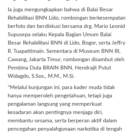
Ia juga mengungkapkan bahwa di Balai Besar
Rehabilitasi BNN Lido, rombongan berkesempatan
berfoto dan berdiskusi bersama drg. Mario Leonid
Supusepa selaku Kepala Bagian Umum Balai
Besar Rehabilitasi BNN di Lido, Bogor, serta Jeffry
R. Tuapattimain. Sementara di Museum BNN RI,
Cawang, Jakarta Timur, rombongan disambut oleh
Pembina Duta BRAIN BNN, Hendrajit Putut
Widagdo, S.Sos., M.M., M.Si.
“Melalui kunjungan ini, para kader muda tidak
hanya memperoleh pengetahuan, tetapi juga
pengalaman langsung yang memperkuat
kesadaran akan pentingnya menjaga diri,
membantu sesama, serta berperan aktif dalam
pencegahan penyalahgunaan narkotika di tengah