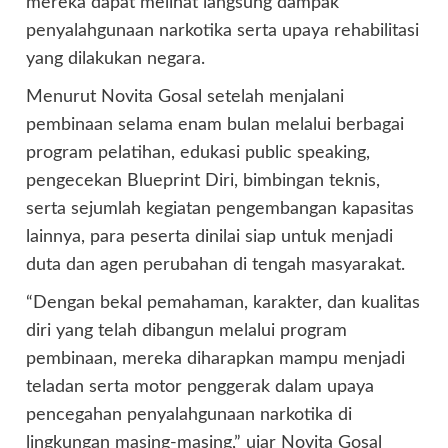
mereka dapat melihat langsung dampak
penyalahgunaan narkotika serta upaya rehabilitasi
yang dilakukan negara.
Menurut Novita Gosal setelah menjalani
pembinaan selama enam bulan melalui berbagai
program pelatihan, edukasi public speaking,
pengecekan Blueprint Diri, bimbingan teknis,
serta sejumlah kegiatan pengembangan kapasitas
lainnya, para peserta dinilai siap untuk menjadi
duta dan agen perubahan di tengah masyarakat.
“Dengan bekal pemahaman, karakter, dan kualitas
diri yang telah dibangun melalui program
pembinaan, mereka diharapkan mampu menjadi
teladan serta motor penggerak dalam upaya
pencegahan penyalahgunaan narkotika di
lingkungan masing-masing,” ujar Novita Gosal