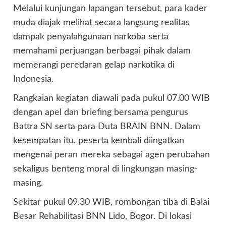
Melalui kunjungan lapangan tersebut, para kader
muda diajak melihat secara langsung realitas
dampak penyalahgunaan narkoba serta
memahami perjuangan berbagai pihak dalam
memerangi peredaran gelap narkotika di
Indonesia.
Rangkaian kegiatan diawali pada pukul 07.00 WIB
dengan apel dan briefing bersama pengurus
Battra SN serta para Duta BRAIN BNN. Dalam
kesempatan itu, peserta kembali diingatkan
mengenai peran mereka sebagai agen perubahan
sekaligus benteng moral di lingkungan masing-
masing.
Sekitar pukul 09.30 WIB, rombongan tiba di Balai
Besar Rehabilitasi BNN Lido, Bogor. Di lokasi