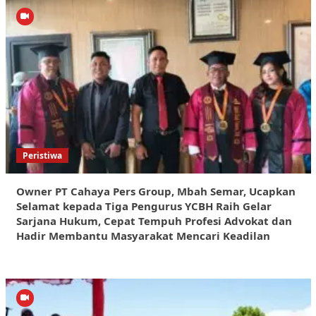
Peristiwa
Owner PT Cahaya Pers Group, Mbah Semar, Ucapkan
Selamat kepada Tiga Pengurus YCBH Raih Gelar
Sarjana Hukum, Cepat Tempuh Profesi Advokat dan
Hadir Membantu Masyarakat Mencari Keadilan