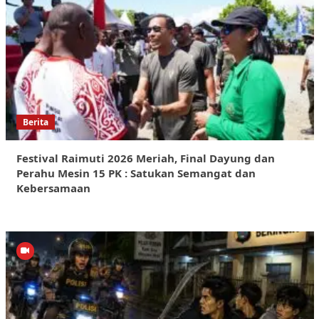
Berita
Festival Raimuti 2026 Meriah, Final Dayung dan
Perahu Mesin 15 PK : Satukan Semangat dan
Kebersamaan