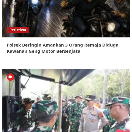
Peristiwa
Polsek Beringin Amankan 3 Orang Remaja Diduga
Kawanan Geng Motor Bersenjata