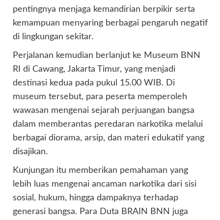
pentingnya menjaga kemandirian berpikir serta
kemampuan menyaring berbagai pengaruh negatif
di lingkungan sekitar.
Perjalanan kemudian berlanjut ke Museum BNN
RI di Cawang, Jakarta Timur, yang menjadi
destinasi kedua pada pukul 15.00 WIB. Di
museum tersebut, para peserta memperoleh
wawasan mengenai sejarah perjuangan bangsa
dalam memberantas peredaran narkotika melalui
berbagai diorama, arsip, dan materi edukatif yang
disajikan.
Kunjungan itu memberikan pemahaman yang
lebih luas mengenai ancaman narkotika dari sisi
sosial, hukum, hingga dampaknya terhadap
generasi bangsa. Para Duta BRAIN BNN juga