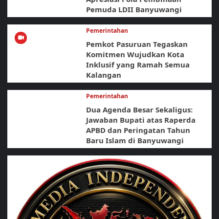
Pemuda LDII Banyuwangi
Pemerintahan
Pemkot Pasuruan Tegaskan
Komitmen Wujudkan Kota
Inklusif yang Ramah Semua
Kalangan
Pemerintahan
Dua Agenda Besar Sekaligus:
Jawaban Bupati atas Raperda
APBD dan Peringatan Tahun
Baru Islam di Banyuwangi