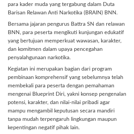
para kader muda yang tergabung dalam Duta
Barisan Relawan Anti Narkotika (BRAIN) BNN.
Bersama jajaran pengurus Battra SN dan relawan
BNN, para peserta mengikuti kunjungan edukatif
yang bertujuan memperkuat wawasan, karakter,
dan komitmen dalam upaya pencegahan
penyalahgunaan narkotika.
Kegiatan ini merupakan bagian dari program
pembinaan komprehensif yang sebelumnya telah
membekali para peserta dengan pemahaman
mengenai Blueprint Diri, yakni konsep pengenalan
potensi, karakter, dan nilai-nilai pribadi agar
mampu mengambil keputusan secara mandiri
tanpa mudah terpengaruh lingkungan maupun
kepentingan negatif pihak lain.