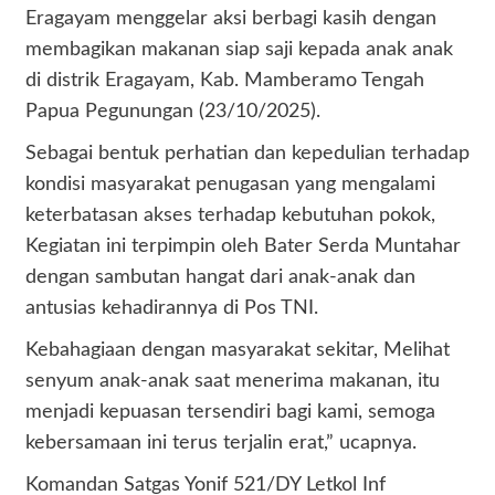
Eragayam menggelar aksi berbagi kasih dengan
membagikan makanan siap saji kepada anak anak
di distrik Eragayam, Kab. Mamberamo Tengah
Papua Pegunungan (23/10/2025).
Sebagai bentuk perhatian dan kepedulian terhadap
kondisi masyarakat penugasan yang mengalami
keterbatasan akses terhadap kebutuhan pokok,
Kegiatan ini terpimpin oleh Bater Serda Muntahar
dengan sambutan hangat dari anak-anak dan
antusias kehadirannya di Pos TNI.
Kebahagiaan dengan masyarakat sekitar, Melihat
senyum anak-anak saat menerima makanan, itu
menjadi kepuasan tersendiri bagi kami, semoga
kebersamaan ini terus terjalin erat,” ucapnya.
Komandan Satgas Yonif 521/DY Letkol Inf