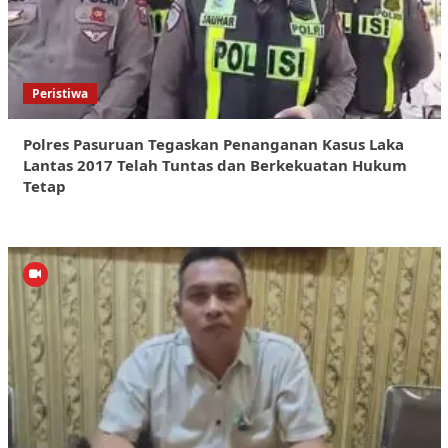
Peristiwa
Polres Pasuruan Tegaskan Penanganan Kasus Laka
Lantas 2017 Telah Tuntas dan Berkekuatan Hukum
Tetap