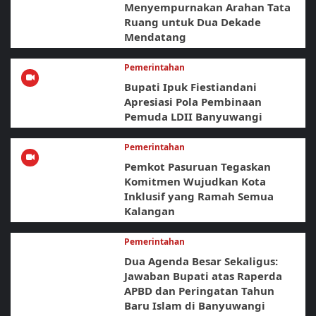
Menyempurnakan Arahan Tata
Ruang untuk Dua Dekade
Mendatang
Pemerintahan
Bupati Ipuk Fiestiandani
Apresiasi Pola Pembinaan
Pemuda LDII Banyuwangi
Pemerintahan
Pemkot Pasuruan Tegaskan
Komitmen Wujudkan Kota
Inklusif yang Ramah Semua
Kalangan
Pemerintahan
Dua Agenda Besar Sekaligus:
Jawaban Bupati atas Raperda
APBD dan Peringatan Tahun
Baru Islam di Banyuwangi