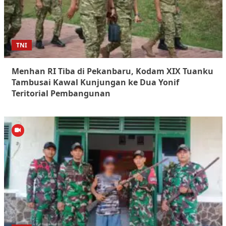
TNI
Menhan RI Tiba di Pekanbaru, Kodam XIX Tuanku
Tambusai Kawal Kunjungan ke Dua Yonif
Teritorial Pembangunan