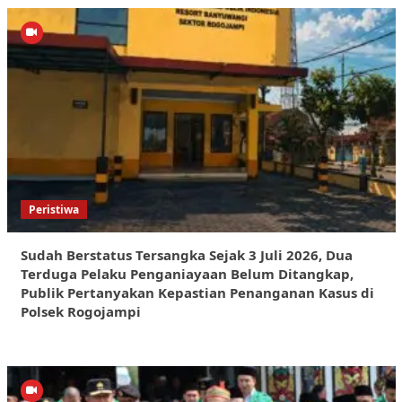
Peristiwa
Sudah Berstatus Tersangka Sejak 3 Juli 2026, Dua
Terduga Pelaku Penganiayaan Belum Ditangkap,
Publik Pertanyakan Kepastian Penanganan Kasus di
Polsek Rogojampi