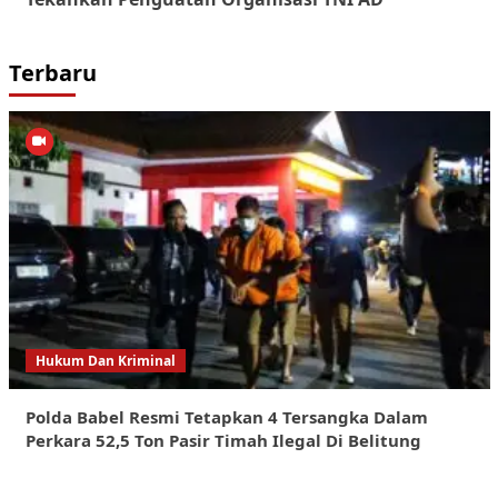
Terbaru
Hukum Dan Kriminal
Polda Babel Resmi Tetapkan 4 Tersangka Dalam
Perkara 52,5 Ton Pasir Timah Ilegal Di Belitung