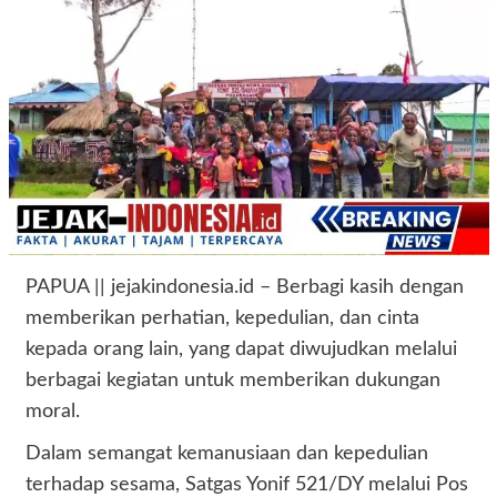
PAPUA || jejakindonesia.id – Berbagi kasih dengan
memberikan perhatian, kepedulian, dan cinta
kepada orang lain, yang dapat diwujudkan melalui
berbagai kegiatan untuk memberikan dukungan
moral.
Dalam semangat kemanusiaan dan kepedulian
terhadap sesama, Satgas Yonif 521/DY melalui Pos