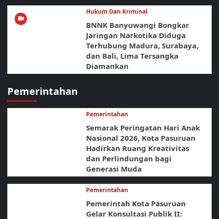
Hukum Dan Kriminal
BNNK Banyuwangi Bongkar
Jaringan Narkotika Diduga
Terhubung Madura, Surabaya,
dan Bali, Lima Tersangka
Diamankan
Pemerintahan
Pemerintahan
Semarak Peringatan Hari Anak
Nasional 2026, Kota Pasuruan
Hadirkan Ruang Kreativitas
dan Perlindungan bagi
Generasi Muda
Pemerintahan
Pemerintah Kota Pasuruan
Gelar Konsultasi Publik II: