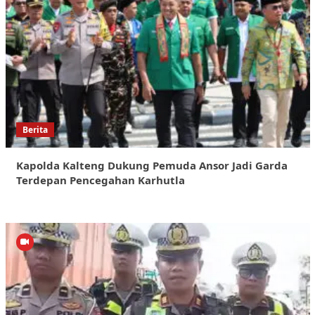
Berita
Kapolda Kalteng Dukung Pemuda Ansor Jadi Garda
Terdepan Pencegahan Karhutla