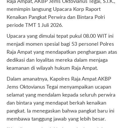
Raja Ampat, AKBP Jems Oktovianus Tegai, S.I.K.,
memimpin langsung Upacara Korp Raport
Kenaikan Pangkat Perwira dan Bintara Polri
periode TMT 1 Juli 2026.
Upacara yang dimulai tepat pukul 08.00 WIT ini
menjadi momen spesial bagi 53 personel Polres
Raja Ampat yang mendapatkan penghargaan atas
dedikasi dan loyalitas mereka dalam menjaga
keamanan di wilayah hukum Raja Ampat.
Dalam amanatnya, Kapolres Raja Ampat AKBP
Jems Oktovianus Tegai menyampaikan ucapan
selamat yang mendalam kepada seluruh perwira
dan bintara yang mendapat berkah kenaikan
pangkat. Ia menegaskan bahwa pangkat baru ini
membawa tanggung jawab yang lebih besar.