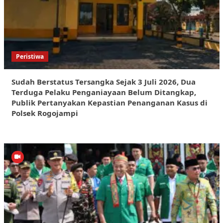
Peristiwa
Sudah Berstatus Tersangka Sejak 3 Juli 2026, Dua
Terduga Pelaku Penganiayaan Belum Ditangkap,
Publik Pertanyakan Kepastian Penanganan Kasus di
Polsek Rogojampi