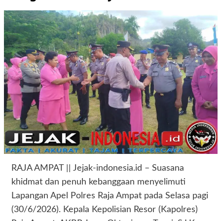
RAJA AMPAT || Jejak-indonesia.id – Suasana
khidmat dan penuh kebanggaan menyelimuti
Lapangan Apel Polres Raja Ampat pada Selasa pagi
(30/6/2026). Kepala Kepolisian Resor (Kapolres)