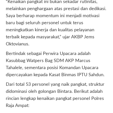
“Kenaikan pangkat ini bukan sekadar rutinitas,
melainkan penghargaan atas prestasi dan dedikasi.
Saya berharap momentum ini menjadi motivasi
baru bagi seluruh personel untuk terus
meningkatkan kinerja dan kualitas pelayanan
terbaik kepada masyarakat,” ujar AKBP Jems
Oktovianus.
Bertindak sebagai Perwira Upacara adalah
Kasubbag Watpers Bag SDM AKP Marcus
Tahalele, sementara posisi Komandan Upacara
dipercayakan kepada Kasat Binmas IPTU Sahdun.
Dari total 53 personel yang naik pangkat, struktur
didominasi oleh golongan Bintara. Berikut adalah
rincian lengkap kenaikan pangkat personel Polres
Raja Ampat: