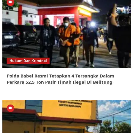
Hukum Dan Kriminal
Polda Babel Resmi Tetapkan 4 Tersangka Dalam
Perkara 52,5 Ton Pasir Timah Ilegal Di Belitung