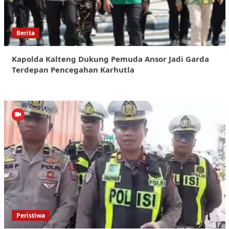
Berita
Kapolda Kalteng Dukung Pemuda Ansor Jadi Garda
Terdepan Pencegahan Karhutla
Peristiwa