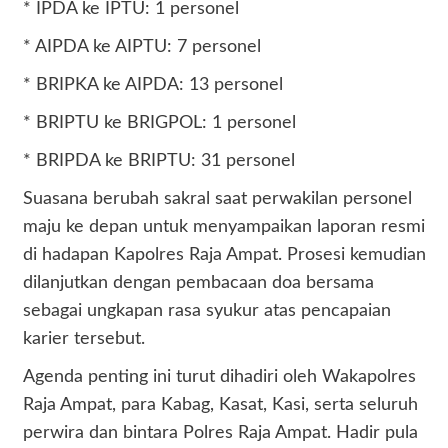
* IPDA ke IPTU: 1 personel
* AIPDA ke AIPTU: 7 personel
* BRIPKA ke AIPDA: 13 personel
* BRIPTU ke BRIGPOL: 1 personel
* BRIPDA ke BRIPTU: 31 personel
Suasana berubah sakral saat perwakilan personel
maju ke depan untuk menyampaikan laporan resmi
di hadapan Kapolres Raja Ampat. Prosesi kemudian
dilanjutkan dengan pembacaan doa bersama
sebagai ungkapan rasa syukur atas pencapaian
karier tersebut.
Agenda penting ini turut dihadiri oleh Wakapolres
Raja Ampat, para Kabag, Kasat, Kasi, serta seluruh
perwira dan bintara Polres Raja Ampat. Hadir pula