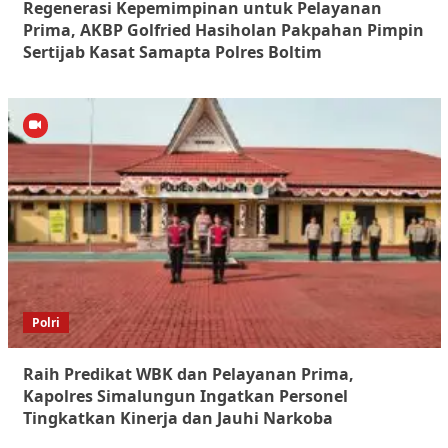
Regenerasi Kepemimpinan untuk Pelayanan
Prima, AKBP Golfried Hasiholan Pakpahan Pimpin
Sertijab Kasat Samapta Polres Boltim
Polri
Raih Predikat WBK dan Pelayanan Prima,
Kapolres Simalungun Ingatkan Personel
Tingkatkan Kinerja dan Jauhi Narkoba