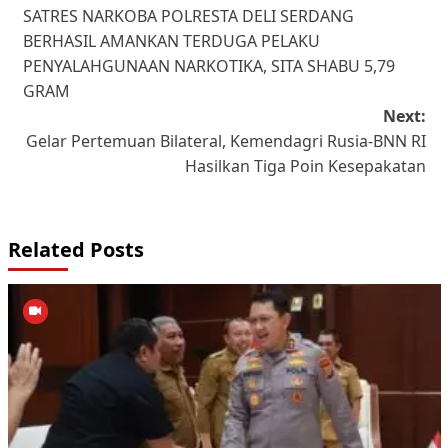
SATRES NARKOBA POLRESTA DELI SERDANG
navigation
BERHASIL AMANKAN TERDUGA PELAKU
PENYALAHGUNAAN NARKOTIKA, SITA SHABU 5,79
GRAM
Next:
Gelar Pertemuan Bilateral, Kemendagri Rusia-BNN RI
Hasilkan Tiga Poin Kesepakatan
Related Posts