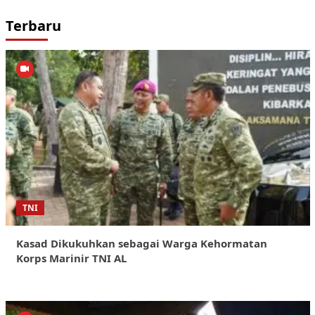
Terbaru
TNI
Kasad Dikukuhkan sebagai Warga Kehormatan
Korps Marinir TNI AL