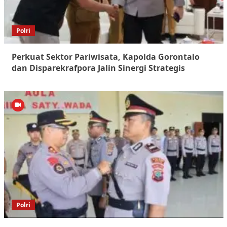
Polri
Perkuat Sektor Pariwisata, Kapolda Gorontalo
dan Disparekrafpora Jalin Sinergi Strategis
Polri