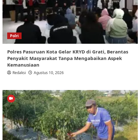
Polri
Polres Pasuruan Kota Gelar KRYD di Grati, Berantas
Penyakit Masyarakat Tanpa Mengabaikan Aspek
Kemanusiaan
Redaksi
Agustus 10, 2026