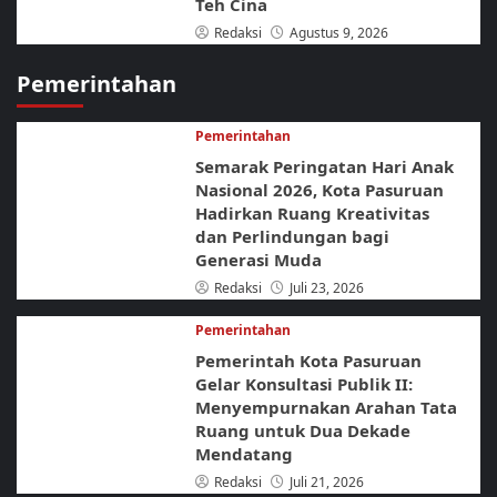
Teh Cina
Redaksi
Agustus 9, 2026
Pemerintahan
Pemerintahan
Semarak Peringatan Hari Anak
Nasional 2026, Kota Pasuruan
Hadirkan Ruang Kreativitas
dan Perlindungan bagi
Generasi Muda
Redaksi
Juli 23, 2026
Pemerintahan
Pemerintah Kota Pasuruan
Gelar Konsultasi Publik II:
Menyempurnakan Arahan Tata
Ruang untuk Dua Dekade
Mendatang
Redaksi
Juli 21, 2026