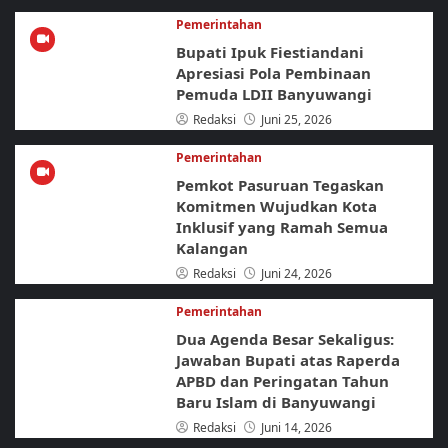
Pemerintahan
Bupati Ipuk Fiestiandani
Apresiasi Pola Pembinaan
Pemuda LDII Banyuwangi
Redaksi
Juni 25, 2026
Pemerintahan
Pemkot Pasuruan Tegaskan
Komitmen Wujudkan Kota
Inklusif yang Ramah Semua
Kalangan
Redaksi
Juni 24, 2026
Pemerintahan
Dua Agenda Besar Sekaligus:
Jawaban Bupati atas Raperda
APBD dan Peringatan Tahun
Baru Islam di Banyuwangi
Redaksi
Juni 14, 2026