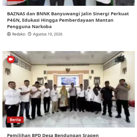
BAZNAS dan BNNK Banyuwangi Jalin Sinergi Perkuat
P4GN, Edukasi Hingga Pemberdayaan Mantan
Pengguna Narkoba
Redaksi
Agustus 10, 2026
Berita
Pemilihan BPD Desa Bendungan Sragen