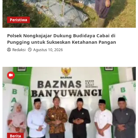
Peristiwa
Polsek Nongkojajar Dukung Budidaya Cabai di
Pungging untuk Sukseskan Ketahanan Pangan
Redaksi
Agustus 10, 2026
Berita