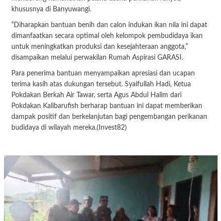
khususnya di Banyuwangi.
“Diharapkan bantuan benih dan calon indukan ikan nila ini dapat
dimanfaatkan secara optimal oleh kelompok pembudidaya ikan
untuk meningkatkan produksi dan kesejahteraan anggota,”
disampaikan melalui perwakilan Rumah Aspirasi GARASI.
Para penerima bantuan menyampaikan apresiasi dan ucapan
terima kasih atas dukungan tersebut. Syaifullah Hadi, Ketua
Pokdakan Berkah Air Tawar, serta Agus Abdul Halim dari
Pokdakan Kalibarufish berharap bantuan ini dapat memberikan
dampak positif dan berkelanjutan bagi pengembangan perikanan
budidaya di wilayah mereka.(Invest82)