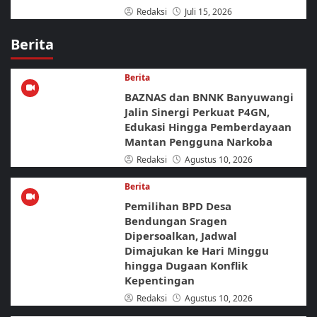
Redaksi
Juli 15, 2026
Berita
Berita
BAZNAS dan BNNK Banyuwangi
Jalin Sinergi Perkuat P4GN,
Edukasi Hingga Pemberdayaan
Mantan Pengguna Narkoba
Redaksi
Agustus 10, 2026
Berita
Pemilihan BPD Desa
Bendungan Sragen
Dipersoalkan, Jadwal
Dimajukan ke Hari Minggu
hingga Dugaan Konflik
Kepentingan
Redaksi
Agustus 10, 2026