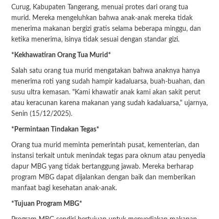
Curug, Kabupaten Tangerang, menuai protes dari orang tua
murid. Mereka mengeluhkan bahwa anak-anak mereka tidak
menerima makanan bergizi gratis selama beberapa minggu, dan
ketika menerima, isinya tidak sesuai dengan standar gizi.
*Kekhawatiran Orang Tua Murid*
Salah satu orang tua murid mengatakan bahwa anaknya hanya
menerima roti yang sudah hampir kadaluarsa, buah-buahan, dan
susu ultra kemasan. "Kami khawatir anak kami akan sakit perut
atau keracunan karena makanan yang sudah kadaluarsa," ujarnya,
Senin (15/12/2025).
*Permintaan Tindakan Tegas*
Orang tua murid meminta pemerintah pusat, kementerian, dan
instansi terkait untuk menindak tegas para oknum atau penyedia
dapur MBG yang tidak bertanggung jawab. Mereka berharap
program MBG dapat dijalankan dengan baik dan memberikan
manfaat bagi kesehatan anak-anak.
*Tujuan Program MBG*