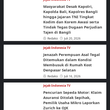
Masyarakat Desak Kapolri,
Kapolda Bali, Kapolres Bangli
hingga Jajaran TNI Tingkat
Kodim dan Korem Awasi serta
Tindak Tegas Dugaan Perjudian
Tajen di Bangli
Redaksi
Juli 20, 2026
Jejak-Indonesia TV
Jenazah Perempuan Asal Tegal
Ditemukan dalam Kondisi
Membusuk di Rumah Kost
Denpasar Selatan
Redaksi
Juli 16, 2026
Jejak-Indonesia TV
Pencurian Sepeda Motor: Klaim
Asuransi Ditolak Sepihak,
Pemilik Usaha Mikro Laporkan
Zurich ke OJK