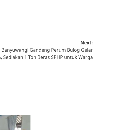
Next:
ta Banyuwangi Gandeng Perum Bulog Gelar
 Sediakan 1 Ton Beras SPHP untuk Warga