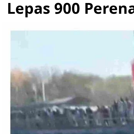
Lepas 900 Pere