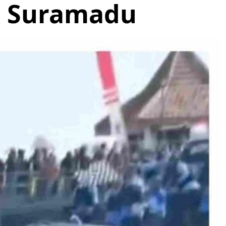
i Suramadu